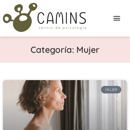
Categoría: Mujer
MUJER