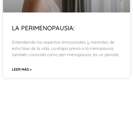
LA PERIMENOPAUSIA:
Entendiendo los aspectos emocionales y mentales de
esta fase de la vida. La etapa previa a la menopausia,
también conocida como peri-menopausia, es un periodo
LEER MÁS »