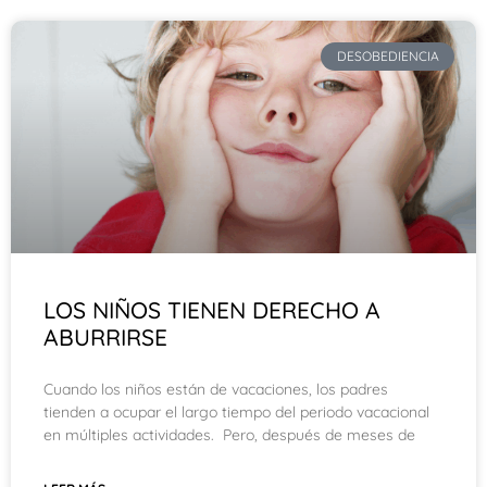
DESOBEDIENCIA
LOS NIÑOS TIENEN DERECHO A
ABURRIRSE
Cuando los niños están de vacaciones, los padres
tienden a ocupar el largo tiempo del periodo vacacional
en múltiples actividades. Pero, después de meses de