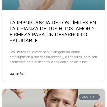
LA IMPORTANCIA DE LOS LÍMITES EN
LA CRIANZA DE TUS HIJOS: AMOR Y
FIRMEZA PARA UN DESARROLLO
SALUDABLE
Los límites en la crianza suelen generar dudas,
preocupación y miedos en padres y cuidadores, pero son
esenciales para el desarrollo saludable de los niños.
LEER MÁS »
ANSIEDAD