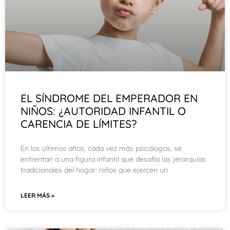
EL SÍNDROME DEL EMPERADOR EN
NIÑOS: ¿AUTORIDAD INFANTIL O
CARENCIA DE LÍMITES?
En los últimos años, cada vez más psicólogos, se
enfrentan a una figura infantil que desafía las jerarquías
tradicionales del hogar: niños que ejercen un
LEER MÁS »