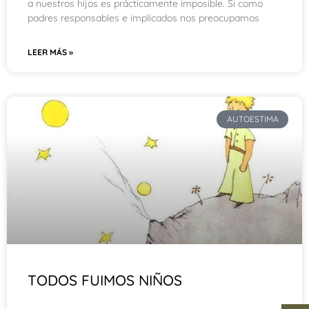
a nuestros hijos es prácticamente imposible. Si como
padres responsables e implicados nos preocupamos
LEER MÁS »
AUTOESTIMA
TODOS FUIMOS NIÑOS