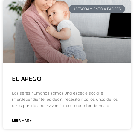
ASESORAMIENTO A PADRES
EL APEGO
Los seres humanos somos una especie social e
interdependiente, es decir, necesitamos los unos de los
otros para la supervivencia, por lo que tendemos a
LEER MÁS »