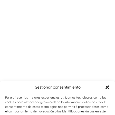
Gestionar consentimiento
Para ofrecer las mejores experiencias, utilizamos tecnologías como las
cookies para almacenar y/o acceder a la información del dispositivo. El
consentimiento de estas tecnologías nos permitirá procesar datos como
el comportamiento de navegación o las identificaciones únicas en este