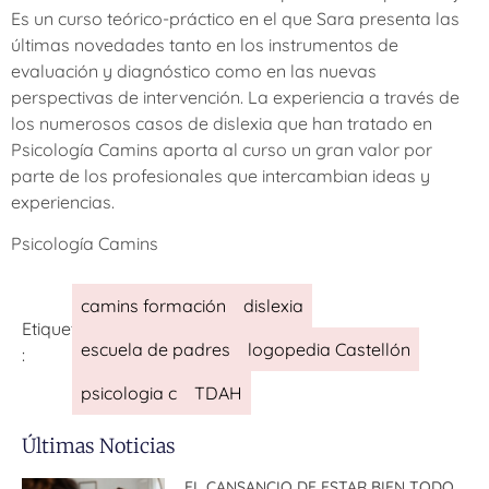
Es un curso teórico-práctico en el que Sara presenta las
últimas novedades tanto en los instrumentos de
evaluación y diagnóstico como en las nuevas
perspectivas de intervención. La experiencia a través de
los numerosos casos de dislexia que han tratado en
Psicología Camins aporta al curso un gran valor por
parte de los profesionales que intercambian ideas y
experiencias.
Psicología Camins
camins formación
dislexia
Etiquetas
escuela de padres
logopedia Castellón
:
psicologia c
TDAH
Últimas Noticias
EL CANSANCIO DE ESTAR BIEN TODO