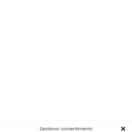
Gestionar consentimiento