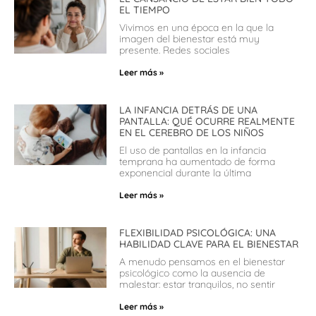
EL TIEMPO
Vivimos en una época en la que la
imagen del bienestar está muy
presente. Redes sociales
Leer más »
LA INFANCIA DETRÁS DE UNA
PANTALLA: QUÉ OCURRE REALMENTE
EN EL CEREBRO DE LOS NIÑOS
El uso de pantallas en la infancia
temprana ha aumentado de forma
exponencial durante la última
Leer más »
FLEXIBILIDAD PSICOLÓGICA: UNA
HABILIDAD CLAVE PARA EL BIENESTAR
A menudo pensamos en el bienestar
psicológico como la ausencia de
malestar: estar tranquilos, no sentir
Leer más »