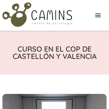
CURSO EN EL COP DE
CASTELLÓN Y VALENCIA