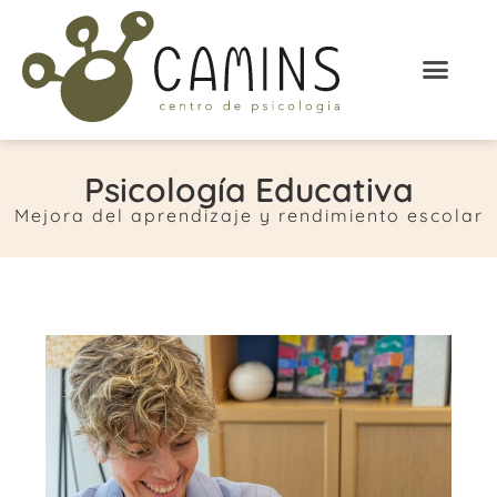
Psicología Educativa
Mejora del aprendizaje y rendimiento escolar