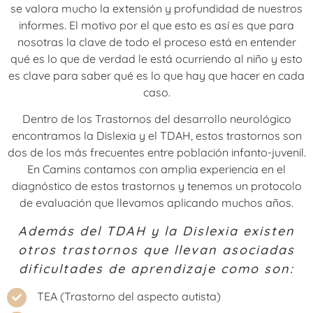
se valora mucho la extensión y profundidad de nuestros
informes. El motivo por el que esto es así es que para
nosotras la clave de todo el proceso está en entender
qué es lo que de verdad le está ocurriendo al niño y esto
es clave para saber qué es lo que hay que hacer en cada
caso.
Dentro de los Trastornos del desarrollo neurológico
encontramos la Dislexia y el TDAH, estos trastornos son
dos de los más frecuentes entre población infanto-juvenil.
En Camins contamos con amplia experiencia en el
diagnóstico de estos trastornos y tenemos un protocolo
de evaluación que llevamos aplicando muchos años.
Además del TDAH y la Dislexia existen
otros trastornos que llevan asociadas
dificultades de aprendizaje como son:
TEA (Trastorno del aspecto autista)