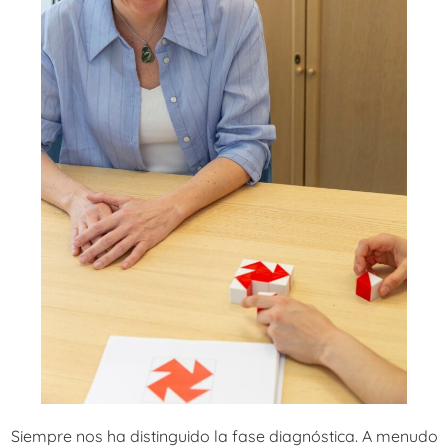
Siempre nos ha distinguido la fase diagnóstica. A menudo