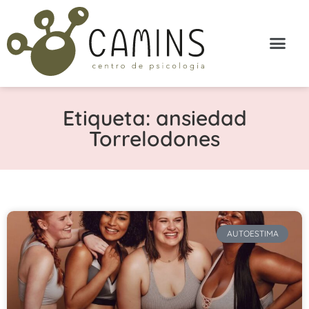
Etiqueta: ansiedad
Torrelodones
AUTOESTIMA