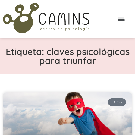
Etiqueta: claves psicológicas
para triunfar
BLOG