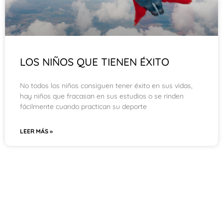
LOS NIÑOS QUE TIENEN ÉXITO
No todos los niños consiguen tener éxito en sus vidas,
hay niños que fracasan en sus estudios o se rinden
fácilmente cuando practican su deporte
LEER MÁS »