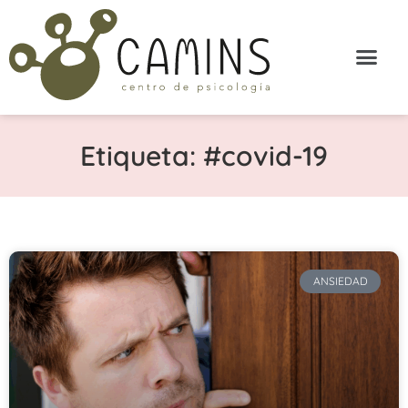
Etiqueta: #covid-19
ANSIEDAD