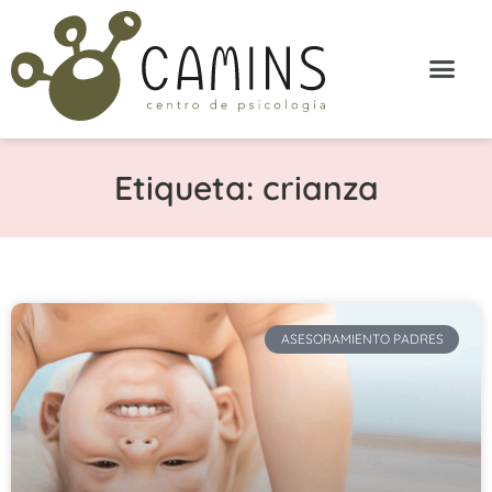
Etiqueta: crianza
ASESORAMIENTO PADRES