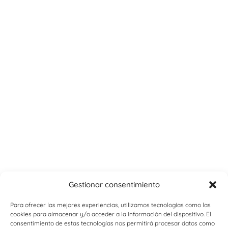
Gestionar consentimiento
Para ofrecer las mejores experiencias, utilizamos tecnologías como las
cookies para almacenar y/o acceder a la información del dispositivo. El
consentimiento de estas tecnologías nos permitirá procesar datos como