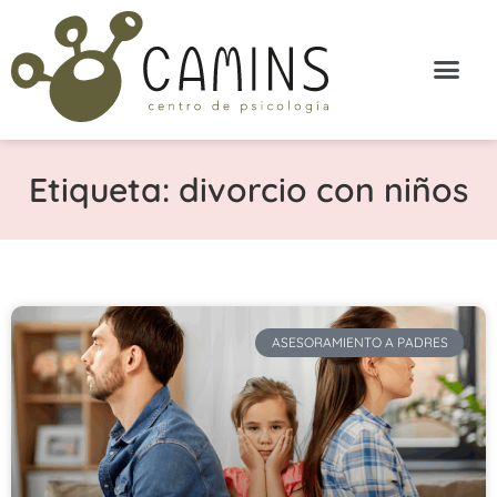
Etiqueta: divorcio con niños
ASESORAMIENTO A PADRES