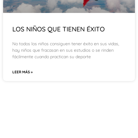
LOS NIÑOS QUE TIENEN ÉXITO
No todos los niños consiguen tener éxito en sus vidas,
hay niños que fracasan en sus estudios o se rinden
fácilmente cuando practican su deporte
LEER MÁS »