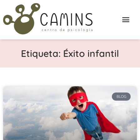
Etiqueta: Éxito infantil
BLOG