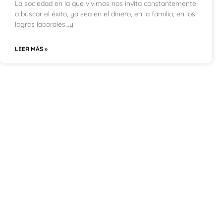
La sociedad en la que vivimos nos invita constantemente
a buscar el éxito, ya sea en el dinero, en la familia, en los
logros laborales…y
LEER MÁS »