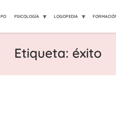
IPO
PSICOLOGÍA
LOGOPEDIA
FORMACIÓ
Etiqueta: éxito