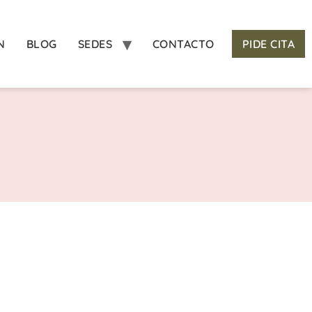
N
BLOG
SEDES
CONTACTO
PIDE CITA