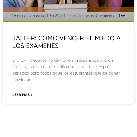
TALLER: CÓMO VENCER EL MIEDO A
LOS EXÁMENES
El próximo jueves, 16 de noviembre, se impartirá en
Psicología Camins Castellón un nuevo taller exprés
pensado para todos aquellos estudiantes que se ponen
nerviosos
LEER MÁS »