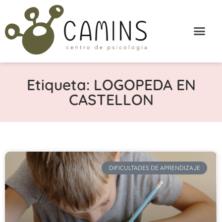
Etiqueta: LOGOPEDA EN
CASTELLON
DIFICULTADES DE APRENDIZAJE