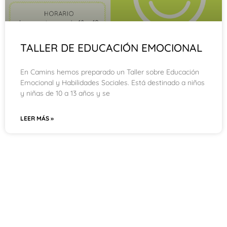
TALLER DE EDUCACIÓN EMOCIONAL
En Camins hemos preparado un Taller sobre Educación
Emocional y Habilidades Sociales. Está destinado a niños
y niñas de 10 a 13 años y se
LEER MÁS »