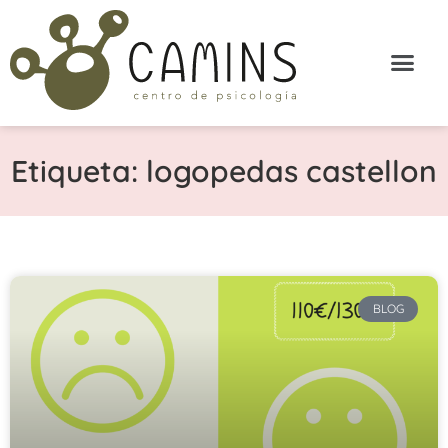
Etiqueta: logopedas castellon
BLOG