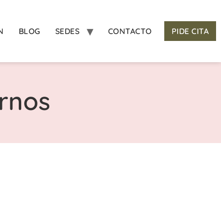
N
BLOG
SEDES
CONTACTO
PIDE CITA
urnos