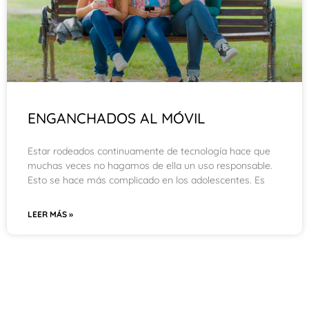
ENGANCHADOS AL MÓVIL
Estar rodeados continuamente de tecnología hace que
muchas veces no hagamos de ella un uso responsable.
Esto se hace más complicado en los adolescentes. Es
LEER MÁS »