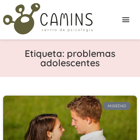
Etiqueta: problemas
adolescentes
ANSIEDAD