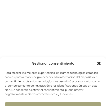
Gestionar consentimiento
Para ofrecer las mejores experiencias, utilizamos tecnologías como las
cookies para almacenar y/o acceder a la información del dispositivo. El
consentimiento de estas tecnologías nos permitirá procesar datos como
el comportamiento de navegación o las identificaciones únicas en este
sitio. No consentir o retirar el consentimiento, puede afectar
negativamente a ciertas características y funciones.