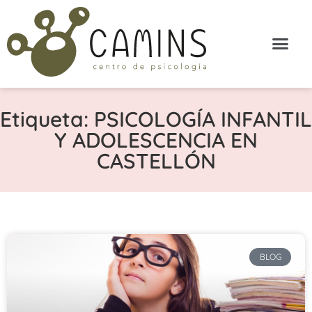
Etiqueta: PSICOLOGÍA INFANTIL
Y ADOLESCENCIA EN
CASTELLÓN
BLOG