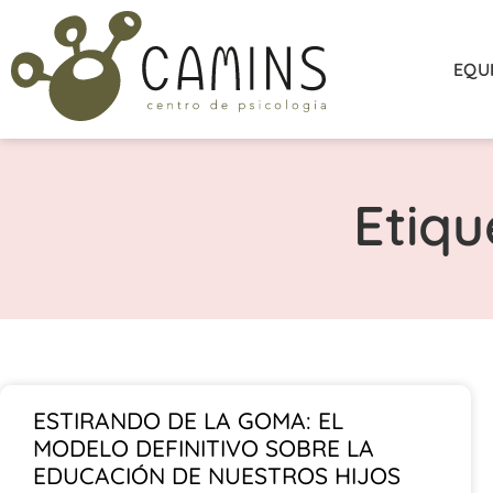
EQU
Etiqu
ESTIRANDO DE LA GOMA: EL
MODELO DEFINITIVO SOBRE LA
EDUCACIÓN DE NUESTROS HIJOS