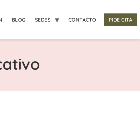
N
BLOG
SEDES
CONTACTO
PIDE CITA
cativo