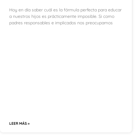
Hoy en día saber cuál es la fórmula perfecta para educar
a nuestros hijos es prácticamente imposible. Si como
padres responsables e implicados nos preocupamos
LEER MÁS »