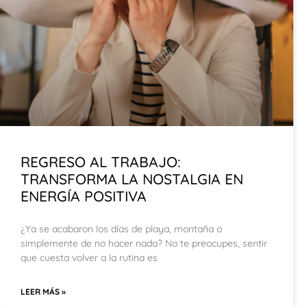
REGRESO AL TRABAJO:
TRANSFORMA LA NOSTALGIA EN
ENERGÍA POSITIVA
¿Ya se acabaron los días de playa, montaña o
simplemente de no hacer nada? No te preocupes, sentir
que cuesta volver a la rutina es
LEER MÁS »