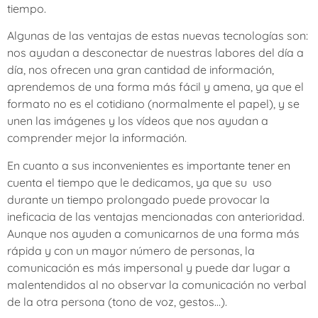
tiempo.
Algunas de las ventajas de estas nuevas tecnologías son:
nos ayudan a desconectar de nuestras labores del día a
día, nos ofrecen una gran cantidad de información,
aprendemos de una forma más fácil y amena, ya que el
formato no es el cotidiano (normalmente el papel), y se
unen las imágenes y los vídeos que nos ayudan a
comprender mejor la información.
En cuanto a sus inconvenientes es importante tener en
cuenta el tiempo que le dedicamos, ya que su uso
durante un tiempo prolongado puede provocar la
ineficacia de las ventajas mencionadas con anterioridad.
Aunque nos ayuden a comunicarnos de una forma más
rápida y con un mayor número de personas, la
comunicación es más impersonal y puede dar lugar a
malentendidos al no observar la comunicación no verbal
de la otra persona (tono de voz, gestos…).