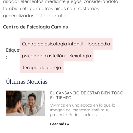
asociar elementos mediante juegos, considerándolo
también útil para otros niños con trastornos
generalizados del desarrollo.
Centro de Psicología Camins
Centro de psicología infantil
logopedia
Etiquetas
psicólogo castellón
Sexología
:
Terapia de pareja
Últimas Noticias
EL CANSANCIO DE ESTAR BIEN TODO
EL TIEMPO
Vivimos en una época en la que la
imagen del bienestar está muy
presente. Redes sociales
Leer más »