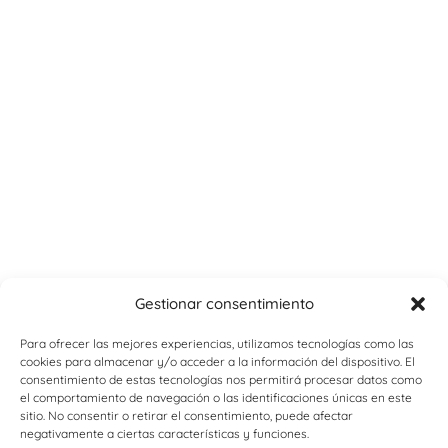
Gestionar consentimiento
Para ofrecer las mejores experiencias, utilizamos tecnologías como las
cookies para almacenar y/o acceder a la información del dispositivo. El
consentimiento de estas tecnologías nos permitirá procesar datos como
el comportamiento de navegación o las identificaciones únicas en este
sitio. No consentir o retirar el consentimiento, puede afectar
negativamente a ciertas características y funciones.