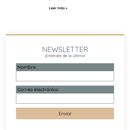
Leer más »
NEWSLETTER
¡Enterate de lo último!
Nombre
Correo electrónico