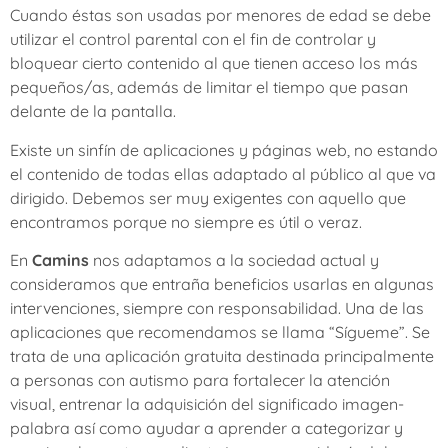
Cuando éstas son usadas por menores de edad se debe
utilizar el control parental con el fin de controlar y
bloquear cierto contenido al que tienen acceso los más
pequeños/as, además de limitar el tiempo que pasan
delante de la pantalla.
Existe un sinfín de aplicaciones y páginas web, no estando
el contenido de todas ellas adaptado al público al que va
dirigido. Debemos ser muy exigentes con aquello que
encontramos porque no siempre es útil o veraz.
En
Camins
nos adaptamos a la sociedad actual y
consideramos que entraña beneficios usarlas en algunas
intervenciones, siempre con responsabilidad. Una de las
aplicaciones que recomendamos se llama “Sígueme”. Se
trata de una aplicación gratuita destinada principalmente
a personas con autismo para fortalecer la atención
visual, entrenar la adquisición del significado imagen-
palabra así como ayudar a aprender a categorizar y