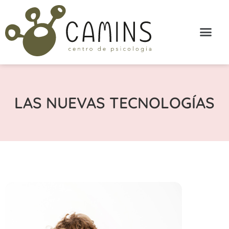
LAS NUEVAS TECNOLOGÍAS