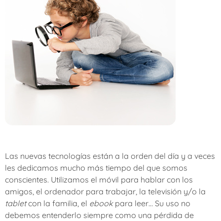
Las nuevas tecnologías están a la orden del día y a veces
les dedicamos mucho más tiempo del que somos
conscientes. Utilizamos el móvil para hablar con los
amigos, el ordenador para trabajar, la televisión y/o la
tablet
con la familia, el
ebook
para leer… Su uso no
debemos entenderlo siempre como una pérdida de