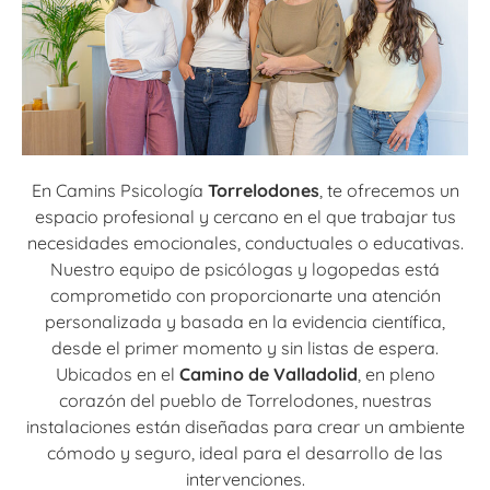
En Camins Psicología
Torrelodones
, te ofrecemos un
espacio profesional y cercano en el que trabajar tus
necesidades emocionales, conductuales o educativas.
Nuestro equipo de psicólogas y logopedas está
comprometido con proporcionarte una atención
personalizada y basada en la evidencia científica,
desde el primer momento y sin listas de espera.
Ubicados en el
Camino de Valladolid
, en pleno
corazón del pueblo de Torrelodones, nuestras
instalaciones están diseñadas para crear un ambiente
cómodo y seguro, ideal para el desarrollo de las
intervenciones.