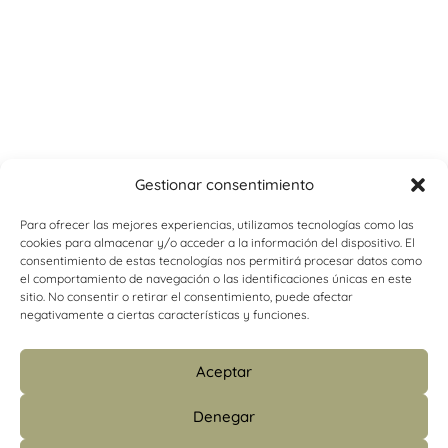
Gestionar consentimiento
Para ofrecer las mejores experiencias, utilizamos tecnologías como las
cookies para almacenar y/o acceder a la información del dispositivo. El
consentimiento de estas tecnologías nos permitirá procesar datos como
el comportamiento de navegación o las identificaciones únicas en este
sitio. No consentir o retirar el consentimiento, puede afectar
negativamente a ciertas características y funciones.
Aceptar
Denegar