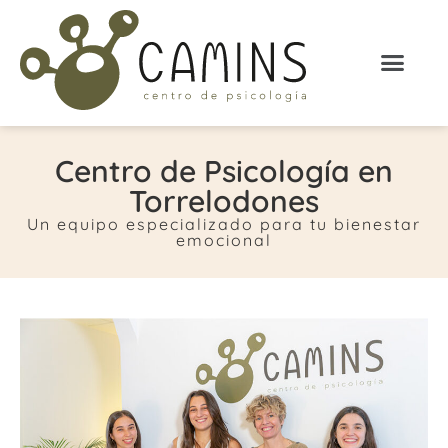
Centro de Psicología en
Torrelodones
Un equipo especializado para tu bienestar
emocional