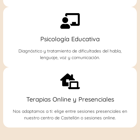
Psicología Educativa
Diagnóstico y tratamiento de dificultades del habla,
lenguaje, voz y comunicación.
Terapias Online y Presenciales
Nos adaptamos a ti: elige entre sesiones presenciales en
nuestro centro de Castellón o sesiones online.