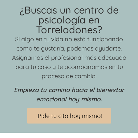
¿Buscas un centro de
psicología en
Torrelodones?
Si algo en tu vida no está funcionando
como te gustaría, podemos ayudarte.
Asignamos el profesional más adecuado
para tu caso y te acompañamos en tu
proceso de cambio.
Empieza tu camino hacia el bienestar
emocional hoy mismo.
¡Pide tu cita hoy mismo!