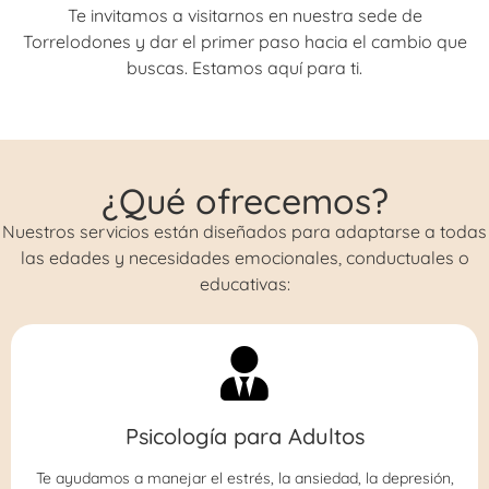
Te invitamos a visitarnos en nuestra sede de
Torrelodones y dar el primer paso hacia el cambio que
buscas. Estamos aquí para ti.
¿Qué ofrecemos?
Nuestros servicios están diseñados para adaptarse a todas
las edades y necesidades emocionales, conductuales o
educativas:
Psicología para Adultos
Te ayudamos a manejar el estrés, la ansiedad, la depresión,