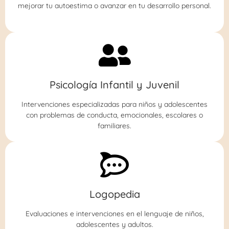
mejorar tu autoestima o avanzar en tu desarrollo personal.
Psicología Infantil y Juvenil
Intervenciones especializadas para niños y adolescentes
con problemas de conducta, emocionales, escolares o
familiares.
Logopedia
Evaluaciones e intervenciones en el lenguaje de niños,
adolescentes y adultos.