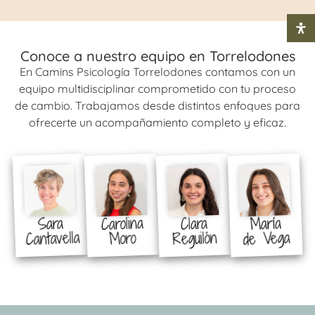
Conoce a nuestro equipo en Torrelodones
En Camins Psicología Torrelodones contamos con un
equipo multidisciplinar comprometido con tu proceso
de cambio. Trabajamos desde distintos enfoques para
ofrecerte un acompañamiento completo y eficaz.
Carolina
María
Clara
Sara
Cantavella
de Vega
Reguilón
Moro