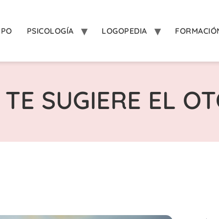
IPO
PSICOLOGÍA
LOGOPEDIA
FORMACIÓ
 TE SUGIERE EL O