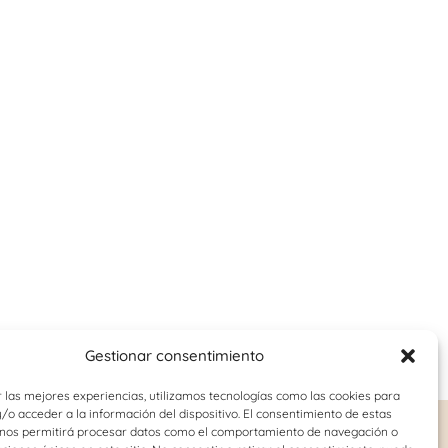
Gestionar consentimiento
 las mejores experiencias, utilizamos tecnologías como las cookies para
o acceder a la información del dispositivo. El consentimiento de estas
 nos permitirá procesar datos como el comportamiento de navegación o