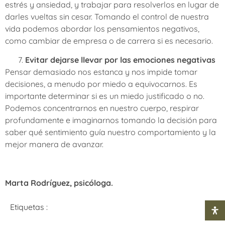
estrés y ansiedad, y trabajar para resolverlos en lugar de
darles vueltas sin cesar. Tomando el control de nuestra
vida podemos abordar los pensamientos negativos,
como cambiar de empresa o de carrera si es necesario.
Evitar dejarse llevar por las emociones negativas
Pensar demasiado nos estanca y nos impide tomar
decisiones, a menudo por miedo a equivocarnos. Es
importante determinar si es un miedo justificado o no.
Podemos concentrarnos en nuestro cuerpo, respirar
profundamente e imaginarnos tomando la decisión para
saber qué sentimiento guía nuestro comportamiento y la
mejor manera de avanzar.
Marta Rodríguez, psicóloga.
Etiquetas :