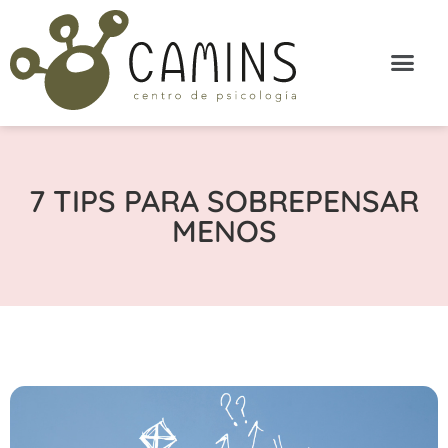
7 TIPS PARA SOBREPENSAR
MENOS