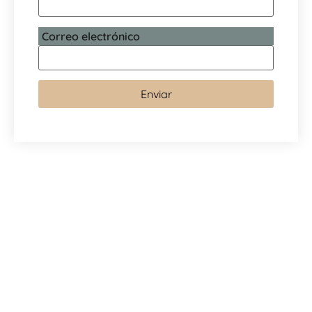
Correo electrónico