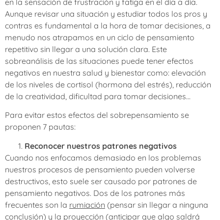
en la sensación de frustración y fatiga en el día a día.
Aunque revisar una situación y estudiar todos los pros y
contras es fundamental a la hora de tomar decisiones, a
menudo nos atrapamos en un ciclo de pensamiento
repetitivo sin llegar a una solución clara. Este
sobreanálisis de las situaciones puede tener efectos
negativos en nuestra salud y bienestar como: elevación
de los niveles de cortisol (hormona del estrés), reducción
de la creatividad, dificultad para tomar decisiones…
Para evitar estos efectos del sobrepensamiento se
proponen 7 pautas:
Reconocer nuestros patrones negativos
Cuando nos enfocamos demasiado en los problemas
nuestros procesos de pensamiento pueden volverse
destructivos, esto suele ser causado por patrones de
pensamiento negativos. Dos de los patrones más
frecuentes son la
rumiación
(pensar sin llegar a ninguna
conclusión) y la
proyección
(anticipar que algo saldrá