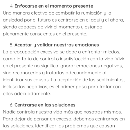
Enfocarse en el momento presente
Una manera efectiva de combatir la rumiación y la
ansiedad por el futuro es centrarse en el aquí y el ahora,
siendo capaces de vivir el momento y estando
plenamente conscientes en el presente.
Aceptar y validar nuestras emociones
La preocupación excesiva se debe a enfrentar miedos,
como la falta de control o insatisfacción con la vida. Vivir
en el presente no significa ignorar emociones negativas,
sino reconocerlas y tratarlas adecuadamente al
identificar sus causas. La aceptación de los sentimientos,
incluso los negativos, es el primer paso para tratar con
ellos adecuadamente.
Centrarse en las soluciones
Nadie controla nuestra vida más que nosotros mismos.
Para dejar de pensar en exceso, debemos centrarnos en
las soluciones. Identificar los problemas que causan