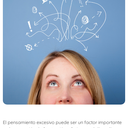
El pensamiento excesivo puede ser un factor importante