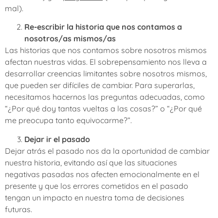
mal).
Re-escribir la historia que nos contamos a
nosotros/as mismos/as
Las historias que nos contamos sobre nosotros mismos
afectan nuestras vidas. El sobrepensamiento nos lleva a
desarrollar creencias limitantes sobre nosotros mismos,
que pueden ser difíciles de cambiar. Para superarlas,
necesitamos hacernos las preguntas adecuadas, como
“¿Por qué doy tantas vueltas a las cosas?” o “¿Por qué
me preocupa tanto equivocarme?”.
Dejar ir el pasado
Dejar atrás el pasado nos da la oportunidad de cambiar
nuestra historia, evitando así que las situaciones
negativas pasadas nos afecten emocionalmente en el
presente y que los errores cometidos en el pasado
tengan un impacto en nuestra toma de decisiones
futuras.