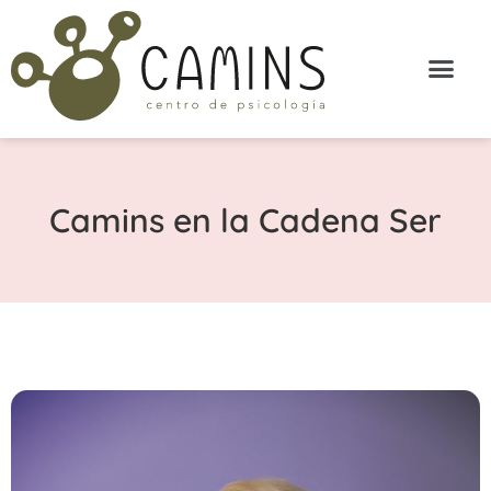
Camins en la Cadena Ser