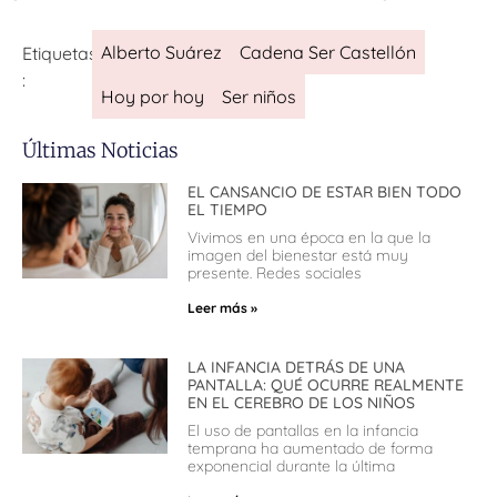
Alberto Suárez
Cadena Ser Castellón
Etiquetas
:
Hoy por hoy
Ser niños
Últimas Noticias
EL CANSANCIO DE ESTAR BIEN TODO
EL TIEMPO
Vivimos en una época en la que la
imagen del bienestar está muy
presente. Redes sociales
Leer más »
LA INFANCIA DETRÁS DE UNA
PANTALLA: QUÉ OCURRE REALMENTE
EN EL CEREBRO DE LOS NIÑOS
El uso de pantallas en la infancia
temprana ha aumentado de forma
exponencial durante la última