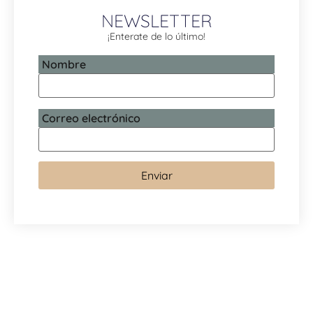
NEWSLETTER
¡Enterate de lo último!
Nombre
Correo electrónico