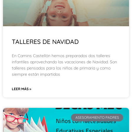
TALLERES DE NAVIDAD
En Camins Castellón hemos preparados dos talleres
infantiles aprovechando las vacaciones de Navidad. Son
talleres pensados para los niños de primaria y como
siempre están impartidos
LEER MÁS »
ASESORAMIENTO PADRES