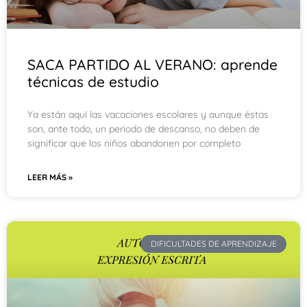
SACA PARTIDO AL VERANO: aprende
técnicas de estudio
Ya están aquí las vacaciones escolares y aunque éstas
son, ante todo, un periodo de descanso, no deben de
significar que los niños abandonen por completo
LEER MÁS »
DIFICULTADES DE APRENDIZAJE