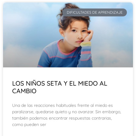
DIFICULTADES DE APRENDIZAJE
LOS NIÑOS SETA Y EL MIEDO AL
CAMBIO
Una de las reacciones habituales frente al miedo es
paralizarse, quedarse quieto y no avanzar. Sin embargo,
también podemos encontrar respuestas contrarias,
como pueden ser