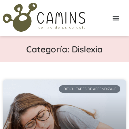
Categoría: Dislexia
DIFICULTADES DE APRENDIZAJE