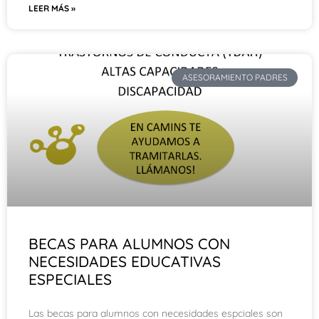
LEER MÁS »
ASESORAMIENTO PADRES
BECAS PARA ALUMNOS CON
NECESIDADES EDUCATIVAS
ESPECIALES
Las becas para alumnos con necesidades espciales son