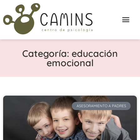
Categoría: educación
emocional
ASESORAMIENTO A PADRES