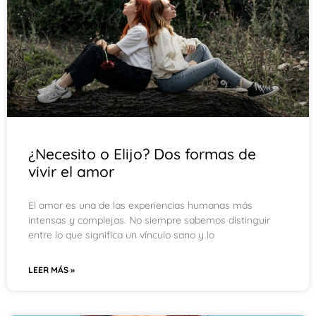
¿Necesito o Elijo? Dos formas de
vivir el amor
El amor es una de las experiencias humanas más
intensas y complejas. No siempre sabemos distinguir
entre lo que significa un vínculo sano y lo
LEER MÁS »