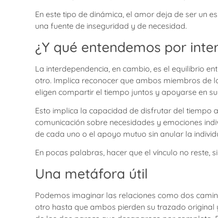
En este tipo de dinámica, el amor deja de ser un e
una fuente de inseguridad y de necesidad.
¿Y qué entendemos por inte
La interdependencia, en cambio, es el equilibrio ent
otro. Implica reconocer que ambos miembros de la
eligen compartir el tiempo juntos y apoyarse en su
Esto implica la capacidad de disfrutar del tiempo 
comunicación sobre necesidades y emociones indivi
de cada uno o el apoyo mutuo sin anular la individ
En pocas palabras, hacer que el vínculo no reste, 
Una metáfora útil
Podemos imaginar las relaciones como dos camino
otro hasta que ambos pierden su trazado original