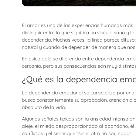
El amor es una de las experiencias humanas más 
distinguir entre lo que significa un vínculo sano y 
dependencia. Muchas veces, la línea parece difusa:
natural y cuándo de depender de manera que nos 
En psicología se diferencia entre dependencia emo
cercanía, pero sus consecuencias son muy distintas
¿Qué es la dependencia emo
La dependencia emocional se caracteriza por una 
busca constantemente su aprobación, atención o co
absoluto de la vida.
Algunas señales típicas son la ansiedad intensa ant
aleje, el miedo desproporcionado al abandono, el 
conflictos y el sentir que “sin el otro no soy nada”.