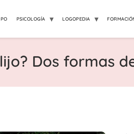
IPO
PSICOLOGÍA
LOGOPEDIA
FORMACIÓ
lijo? Dos formas de