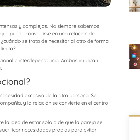
intensas y complejas. No siempre sabemos
lo que puede convertirse en una relación de
 ¿cuándo se trata de necesitar al otro de forma
limita?
cional e interdependencia. Ambas implican
.
cional?
necesidad excesiva de la otra persona. Se
mpañía, y la relación se convierte en el centro
e la idea de estar solo o de que la pareja se
sacrificar necesidades propias para evitar