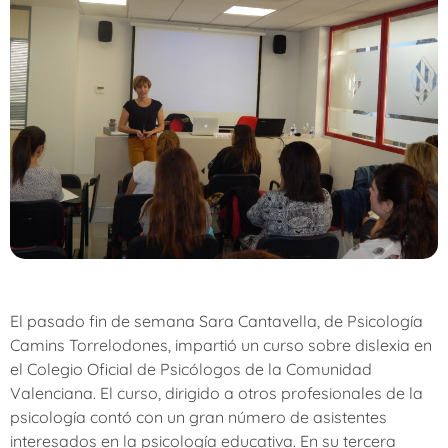
El pasado fin de semana Sara Cantavella, de Psicología
Camins Torrelodones, impartió un curso sobre dislexia en
el Colegio Oficial de Psicólogos de la Comunidad
Valenciana. El curso, dirigido a otros profesionales de la
psicología contó con un gran número de asistentes
interesados en la psicología educativa. En su tercera