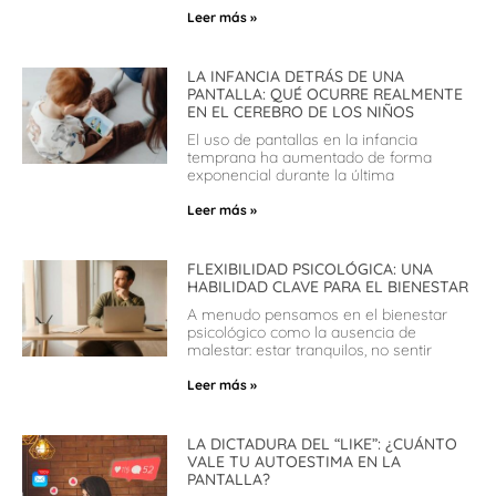
Leer más »
LA INFANCIA DETRÁS DE UNA
PANTALLA: QUÉ OCURRE REALMENTE
EN EL CEREBRO DE LOS NIÑOS
El uso de pantallas en la infancia
temprana ha aumentado de forma
exponencial durante la última
Leer más »
FLEXIBILIDAD PSICOLÓGICA: UNA
HABILIDAD CLAVE PARA EL BIENESTAR
A menudo pensamos en el bienestar
psicológico como la ausencia de
malestar: estar tranquilos, no sentir
Leer más »
LA DICTADURA DEL “LIKE”: ¿CUÁNTO
VALE TU AUTOESTIMA EN LA
PANTALLA?