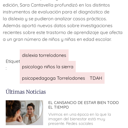
edición, Sara Cantavella profundizó en los distintos
instrumentos de evaluación para el diagnóstico de
la dislexia y se pudieron analizar casos prácticos.
Además aportó nuevos datos sobre investigaciones
recientes sobre este trastorno de aprendizaje que afecta
a un gran número de niños y niñas en edad escolar.
dislexia torrelodones
Etiquetas
psicologo niños la sierra
:
psicopedagoga Torrelodones
TDAH
Últimas Noticias
EL CANSANCIO DE ESTAR BIEN TODO
EL TIEMPO
Vivimos en una época en la que la
imagen del bienestar está muy
presente. Redes sociales