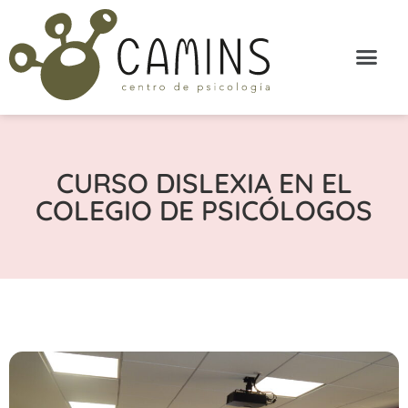
CURSO DISLEXIA EN EL
COLEGIO DE PSICÓLOGOS