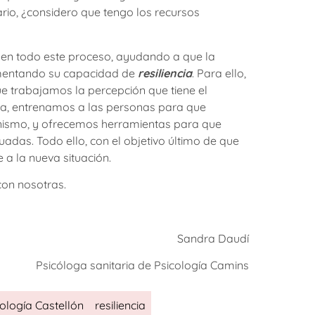
rio, ¿considero que tengo los recursos
e en todo este proceso, ayudando a que la
mentando su capacidad de
resiliencia
. Para ello,
ue trabajamos la percepción que tiene el
esa, entrenamos a las personas para que
ganismo, y ofrecemos herramientas para que
das. Todo ello, con el objetivo último de que
 a la nueva situación.
on nosotras.
Sandra Daudí
Psicóloga sanitaria de Psicología Camins
ología Castellón
resiliencia