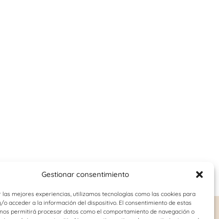
Gestionar consentimiento
 las mejores experiencias, utilizamos tecnologías como las cookies para
o acceder a la información del dispositivo. El consentimiento de estas
 nos permitirá procesar datos como el comportamiento de navegación o