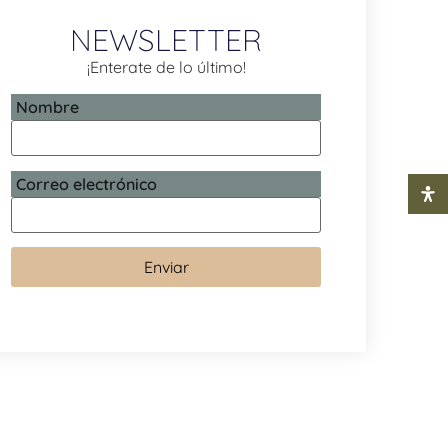
NEWSLETTER
¡Enterate de lo último!
Nombre
Correo electrónico