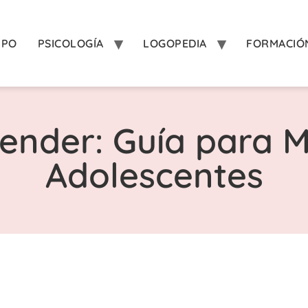
IPO
PSICOLOGÍA
LOGOPEDIA
FORMACIÓ
ender: Guía para M
Adolescentes