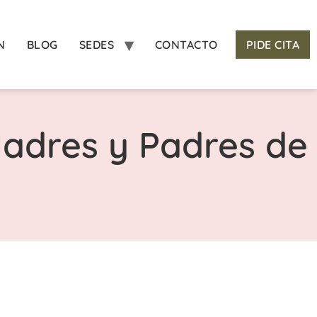
N
BLOG
SEDES
CONTACTO
PIDE CITA
adres y Padres de