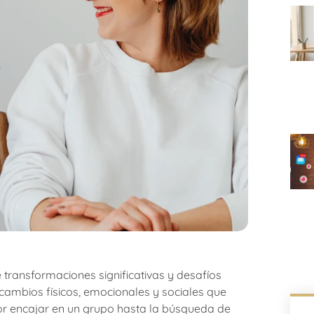
 transformaciones significativas y desafíos
 cambios físicos, emocionales y sociales que
r encajar en un grupo hasta la búsqueda de