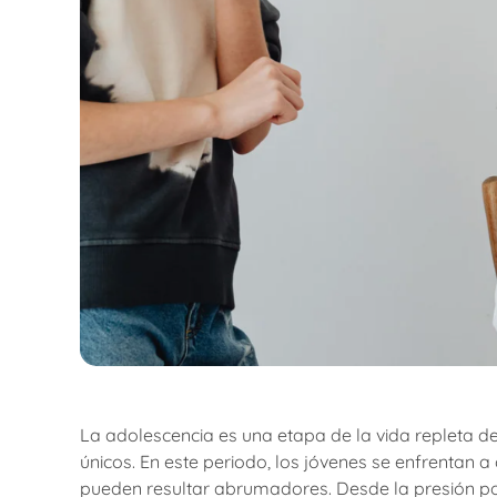
La adolescencia es una etapa de la vida repleta de
únicos. En este periodo, los jóvenes se enfrentan a
pueden resultar abrumadores. Desde la presión po