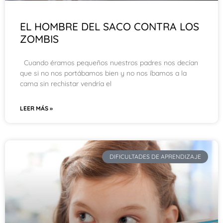
EL HOMBRE DEL SACO CONTRA LOS
ZOMBIS
Cuando éramos pequeños nuestros padres nos decían
que si no nos portábamos bien y no nos íbamos a la
cama sin rechistar vendría el
LEER MÁS »
DIFICULTADES DE APRENDIZAJE