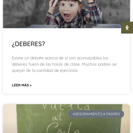
¿DEBERES?
Existe un debate acerca de sí son aconsejables los
deberes fuera de las horas de clase. Muchos padres se
quejan de la cantidad de ejercicios
LEER MÁS »
ASESORAMIENTO A PADRES