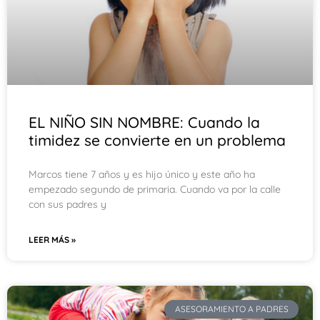
EL NIÑO SIN NOMBRE: Cuando la
timidez se convierte en un problema
Marcos tiene 7 años y es hijo único y este año ha
empezado segundo de primaria. Cuando va por la calle
con sus padres y
LEER MÁS »
ASESORAMIENTO A PADRES