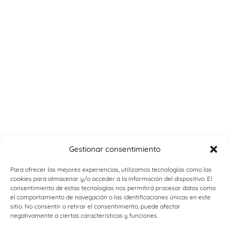
Gestionar consentimiento
Para ofrecer las mejores experiencias, utilizamos tecnologías como las
cookies para almacenar y/o acceder a la información del dispositivo. El
consentimiento de estas tecnologías nos permitirá procesar datos como
el comportamiento de navegación o las identificaciones únicas en este
sitio. No consentir o retirar el consentimiento, puede afectar
negativamente a ciertas características y funciones.