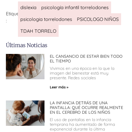
dislexia
psicología infantil torrelodones
Etiquetas
psicologia torrelodones
PSICOLOGO NIÑOS
:
TDAH TORRELO
Últimas Noticias
EL CANSANCIO DE ESTAR BIEN TODO
EL TIEMPO
Vivimos en una época en la que la
imagen del bienestar está muy
presente. Redes sociales
Leer más »
LA INFANCIA DETRÁS DE UNA
PANTALLA: QUÉ OCURRE REALMENTE
EN EL CEREBRO DE LOS NIÑOS
El uso de pantallas en la infancia
temprana ha aumentado de forma
exponencial durante la última