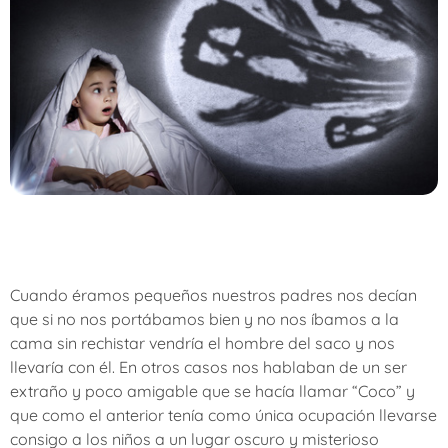
Cuando éramos pequeños nuestros padres nos decían
que si no nos portábamos bien y no nos íbamos a la
cama sin rechistar vendría el hombre del saco y nos
llevaría con él. En otros casos nos hablaban de un ser
extraño y poco amigable que se hacía llamar “Coco” y
que como el anterior tenía como única ocupación llevarse
consigo a los niños a un lugar oscuro y misterioso