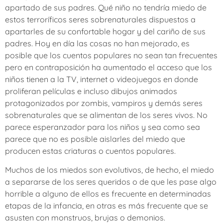
apartado de sus padres. Qué niño no tendría miedo de
estos terroríficos seres sobrenaturales dispuestos a
apartarles de su confortable hogar y del cariño de sus
padres. Hoy en día las cosas no han mejorado, es
posible que los cuentos populares no sean tan frecuentes
pero en contraposición ha aumentado el acceso que los
niños tienen a la TV, internet o videojuegos en donde
proliferan películas e incluso dibujos animados
protagonizados por zombis, vampiros y demás seres
sobrenaturales que se alimentan de los seres vivos. No
parece esperanzador para los niños y sea como sea
parece que no es posible aislarles del miedo que
producen estas criaturas o cuentos populares.
Muchos de los miedos son evolutivos, de hecho, el miedo
a separarse de los seres queridos o de que les pase algo
horrible a alguno de ellos es frecuente en determinadas
etapas de la infancia, en otras es más frecuente que se
asusten con monstruos, brujas o demonios.