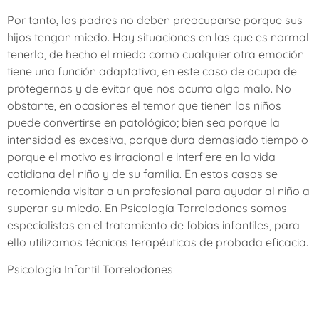
Por tanto, los padres no deben preocuparse porque sus
hijos tengan miedo. Hay situaciones en las que es normal
tenerlo, de hecho el miedo como cualquier otra emoción
tiene una función adaptativa, en este caso de ocupa de
protegernos y de evitar que nos ocurra algo malo. No
obstante, en ocasiones el temor que tienen los niños
puede convertirse en patológico; bien sea porque la
intensidad es excesiva, porque dura demasiado tiempo o
porque el motivo es irracional e interfiere en la vida
cotidiana del niño y de su familia. En estos casos se
recomienda visitar a un profesional para ayudar al niño a
superar su miedo. En Psicología Torrelodones somos
especialistas en el tratamiento de fobias infantiles, para
ello utilizamos técnicas terapéuticas de probada eficacia.
Psicología Infantil Torrelodones