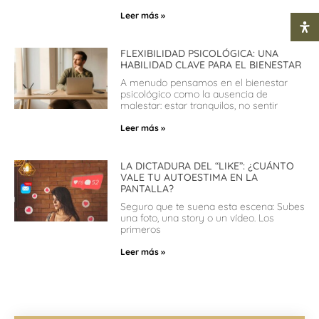
Leer más »
FLEXIBILIDAD PSICOLÓGICA: UNA
HABILIDAD CLAVE PARA EL BIENESTAR
A menudo pensamos en el bienestar
psicológico como la ausencia de
malestar: estar tranquilos, no sentir
Leer más »
LA DICTADURA DEL “LIKE”: ¿CUÁNTO
VALE TU AUTOESTIMA EN LA
PANTALLA?
Seguro que te suena esta escena: Subes
una foto, una story o un vídeo. Los
primeros
Leer más »