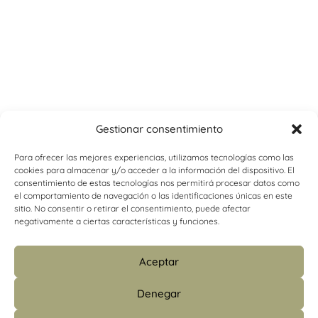
Gestionar consentimiento
Para ofrecer las mejores experiencias, utilizamos tecnologías como las
cookies para almacenar y/o acceder a la información del dispositivo. El
consentimiento de estas tecnologías nos permitirá procesar datos como
el comportamiento de navegación o las identificaciones únicas en este
sitio. No consentir o retirar el consentimiento, puede afectar
negativamente a ciertas características y funciones.
Aceptar
Denegar