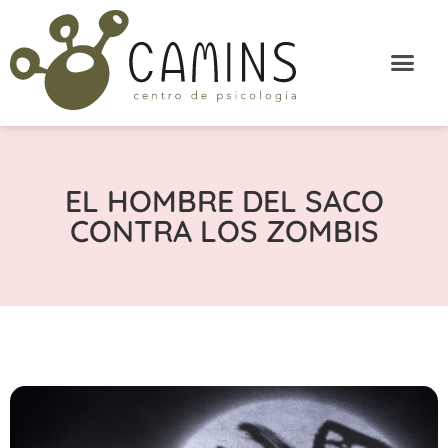
EL HOMBRE DEL SACO
CONTRA LOS ZOMBIS