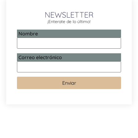
NEWSLETTER
¡Enterate de lo último!
Nombre
Correo electrónico