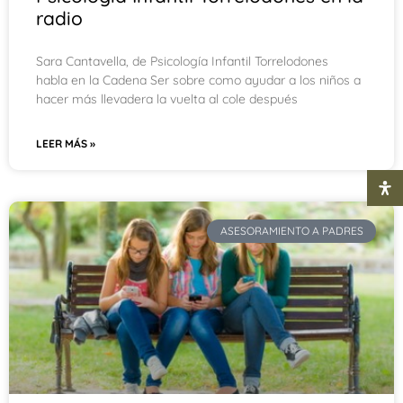
radio
Sara Cantavella, de Psicología Infantil Torrelodones
habla en la Cadena Ser sobre como ayudar a los niños a
hacer más llevadera la vuelta al cole después
LEER MÁS »
ASESORAMIENTO A PADRES