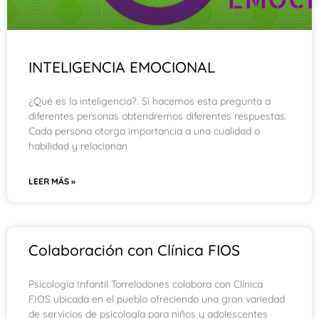
INTELIGENCIA EMOCIONAL
¿Qué es la inteligencia?. Si hacemos esta pregunta a
diferentes personas obtendremos diferentes respuestas.
Cada persona otorga importancia a una cualidad o
habilidad y relacionan
LEER MÁS »
Colaboración con Clínica FIOS
Psicología Infantil Torrelodones colabora con Clínica
FIOS ubicada en el pueblo ofreciendo una gran variedad
de servicios de psicología para niños y adolescentes