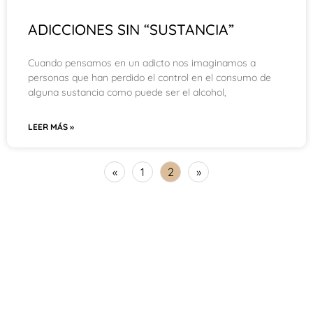
ADICCIONES SIN “SUSTANCIA”
Cuando pensamos en un adicto nos imaginamos a
personas que han perdido el control en el consumo de
alguna sustancia como puede ser el alcohol,
LEER MÁS »
«
1
2
»