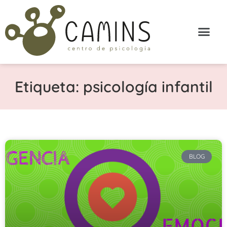
Etiqueta: psicología infantil
BLOG