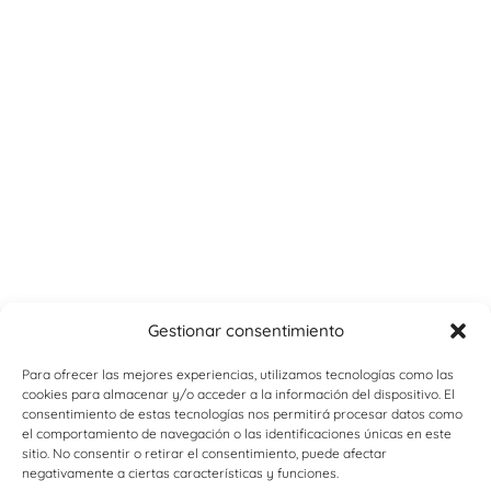
Gestionar consentimiento
Para ofrecer las mejores experiencias, utilizamos tecnologías como las
cookies para almacenar y/o acceder a la información del dispositivo. El
consentimiento de estas tecnologías nos permitirá procesar datos como
el comportamiento de navegación o las identificaciones únicas en este
sitio. No consentir o retirar el consentimiento, puede afectar
negativamente a ciertas características y funciones.