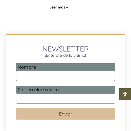
Leer más »
NEWSLETTER
¡Enterate de lo último!
Nombre
Correo electrónico