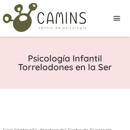
Psicología Infantil
Torrelodones en la Ser