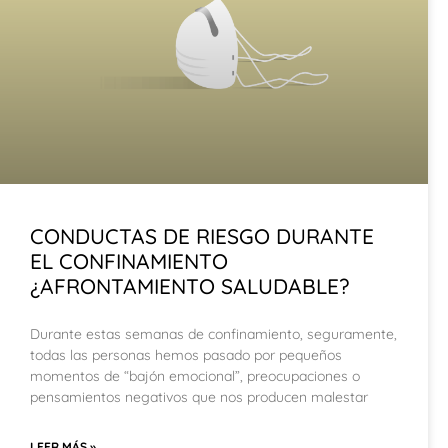
CONDUCTAS DE RIESGO DURANTE
EL CONFINAMIENTO
¿AFRONTAMIENTO SALUDABLE?
Durante estas semanas de confinamiento, seguramente,
todas las personas hemos pasado por pequeños
momentos de “bajón emocional”, preocupaciones o
pensamientos negativos que nos producen malestar
LEER MÁS »