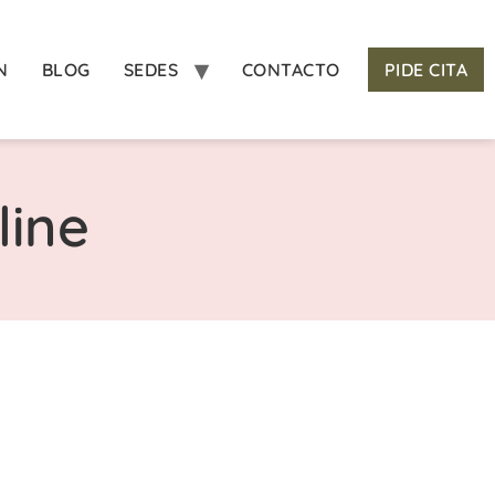
N
BLOG
SEDES
CONTACTO
PIDE CITA
line