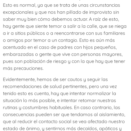
Esto es normal, ya que se trata de unas circunstancias
excepcionales y que nos han pillado de improvisto sin
saber muy bien cómo debemos actuar. A raíz de esto,
hay gente que siente temor a salir a la calle, que se niega
a ir a sitios públicos o a reencontrarse con sus familiares
o amigos por temor a un contagio. Esto es aún más
acentuado en el caso de padres con hijos pequeños,
embarazadas o gente que vive con personas mayores,
pues son población de riesgo y con la que hay que tener
más precauciones.
Evidentemente, hemos de ser cautos y seguir las
recomendaciones de salud pertinentes, pero una vez
tenido esto es cuenta, hay que intentar normalizar la
situación lo más posible, e intentar retomar nuestras
rutinas y costumbres habituales. En caso contrario, las
consecuencias pueden ser que tendamos al aislamiento,
que al reducir el contacto social se vea afectado nuestro
estado de ánimo, y sentirnos más decaídos, apáticos y