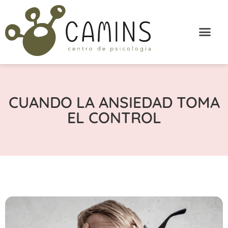
CUANDO LA ANSIEDAD TOMA
EL CONTROL