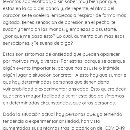
levantas sobresaltado/a sin saber muy bien por qué,
estás en la cola del banco y, de repente, el ritmo del
corazón se te acelera, empiezas a respirar de forma más
agitada, tienes sensación de opresión en el pecho, te
sudan y tiemblan las manos, y empiezas a asustarte,
¿por qué me pasa esto? Lo cual, aumenta aún más esas
sensaciones. ¿Te suena de algo?
Estos son síntomas de ansiedad que pueden aparecer
por motivos muy diversos. Por estrés, porque se acerque
algún evento importante, porque nos asuste o intimide
algún lugar o situación concreta… A esto hay que sumarle
que hay determinadas personas que tienen cierta
vulnerabilidad a experimentar ansiedad. Esto quiere decir
que tienen mayor facilidad a sentir este tipo de síntomas
en determinadas circunstancias, que otras personas.
Dada la situación actual hay personas que, ya teniendo
tendencia a experimentar ansiedad, han visto
aumentados sus síntomas tras la aparición del COVID-19.