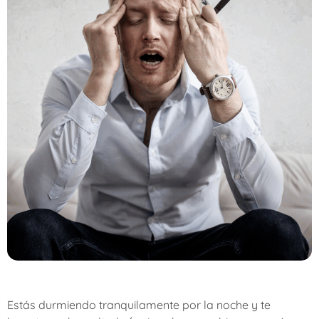
Estás durmiendo tranquilamente por la noche y te