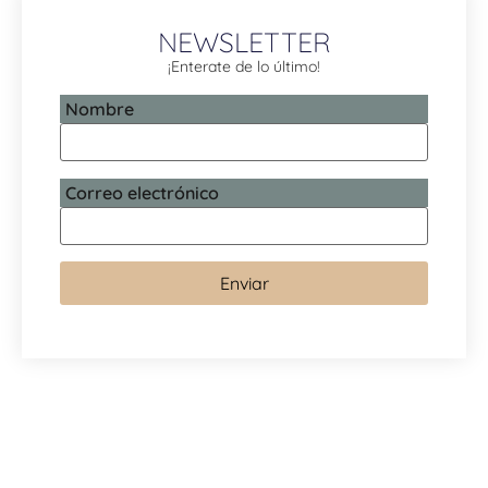
NEWSLETTER
¡Enterate de lo último!
Nombre
Correo electrónico