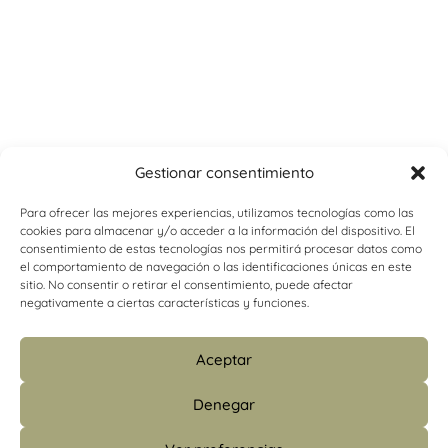
Gestionar consentimiento
Para ofrecer las mejores experiencias, utilizamos tecnologías como las
cookies para almacenar y/o acceder a la información del dispositivo. El
consentimiento de estas tecnologías nos permitirá procesar datos como
el comportamiento de navegación o las identificaciones únicas en este
sitio. No consentir o retirar el consentimiento, puede afectar
negativamente a ciertas características y funciones.
Aceptar
Denegar