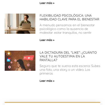
Leer más »
FLEXIBILIDAD PSICOLÓGICA: UNA
HABILIDAD CLAVE PARA EL BIENESTAR
A menudo pensamos en el bienestar
psicológico como la ausencia de
malestar: estar tranquilos, no sentir
Leer más »
LA DICTADURA DEL “LIKE”: ¿CUÁNTO
VALE TU AUTOESTIMA EN LA
PANTALLA?
Seguro que te suena esta escena: Subes
una foto, una story o un vídeo. Los
primeros
Leer más »