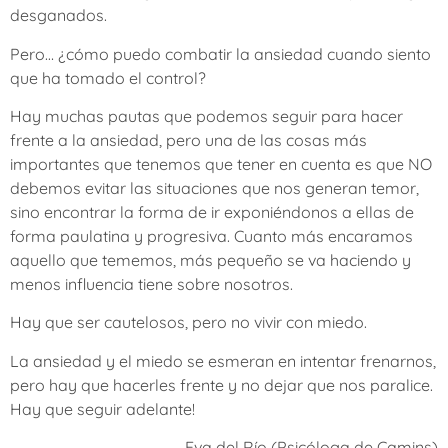
desganados.
Pero… ¿cómo puedo combatir la ansiedad cuando siento
que ha tomado el control?
Hay muchas pautas que podemos seguir para hacer
frente a la ansiedad, pero una de las cosas más
importantes que tenemos que tener en cuenta es que NO
debemos evitar las situaciones que nos generan temor,
sino encontrar la forma de ir exponiéndonos a ellas de
forma paulatina y progresiva. Cuanto más encaramos
aquello que tememos, más pequeño se va haciendo y
menos influencia tiene sobre nosotros.
Hay que ser cautelosos, pero no vivir con miedo.
La ansiedad y el miedo se esmeran en intentar frenarnos,
pero hay que hacerles frente y no dejar que nos paralice.
Hay que seguir adelante!
Eva del Río (Psicóloga de Camins)