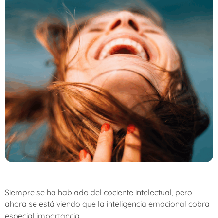
Siempre se ha hablado del cociente intelectual, pero
ahora se está viendo que la inteligencia emocional cobra
especial importancia.