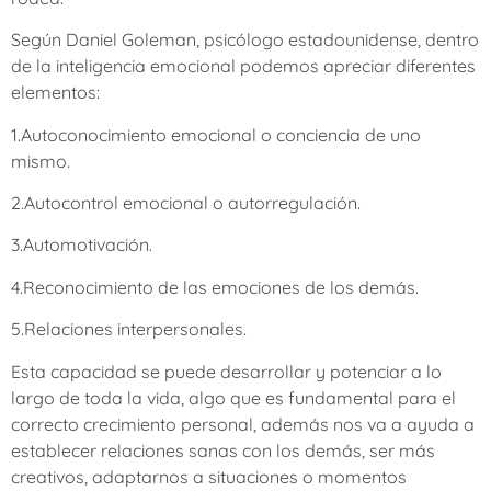
Según Daniel Goleman, psicólogo estadounidense, dentro
de la inteligencia emocional podemos apreciar diferentes
elementos:
1.Autoconocimiento emocional o conciencia de uno
mismo.
2.Autocontrol emocional o autorregulación.
3.Automotivación.
4.Reconocimiento de las emociones de los demás.
5.Relaciones interpersonales.
Esta capacidad se puede desarrollar y potenciar a lo
largo de toda la vida, algo que es fundamental para el
correcto crecimiento personal, además nos va a ayuda a
establecer relaciones sanas con los demás, ser más
creativos, adaptarnos a situaciones o momentos