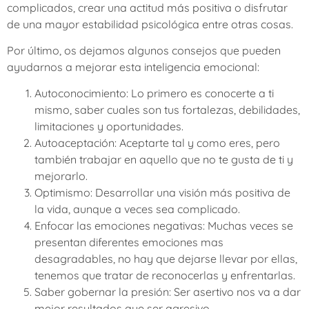
complicados, crear una actitud más positiva o disfrutar
de una mayor estabilidad psicológica entre otras cosas.
Por último, os dejamos algunos consejos que pueden
ayudarnos a mejorar esta inteligencia emocional:
Autoconocimiento: Lo primero es conocerte a ti
mismo, saber cuales son tus fortalezas, debilidades,
limitaciones y oportunidades.
Autoaceptación: Aceptarte tal y como eres, pero
también trabajar en aquello que no te gusta de ti y
mejorarlo.
Optimismo: Desarrollar una visión más positiva de
la vida, aunque a veces sea complicado.
Enfocar las emociones negativas: Muchas veces se
presentan diferentes emociones mas
desagradables, no hay que dejarse llevar por ellas,
tenemos que tratar de reconocerlas y enfrentarlas.
Saber gobernar la presión: Ser asertivo nos va a dar
mejor resultados que ser agresivo.