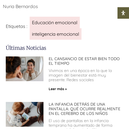
Nuria Bernardos
Educación emocional
Etiquetas :
inteligencia emocional
Últimas Noticias
EL CANSANCIO DE ESTAR BIEN TODO
EL TIEMPO
Vivimos en una época en la que la
imagen del bienestar está muy
presente. Redes sociales
Leer más »
LA INFANCIA DETRÁS DE UNA
PANTALLA: QUÉ OCURRE REALMENTE
EN EL CEREBRO DE LOS NIÑOS
El uso de pantallas en la infancia
temprana ha aumentado de forma