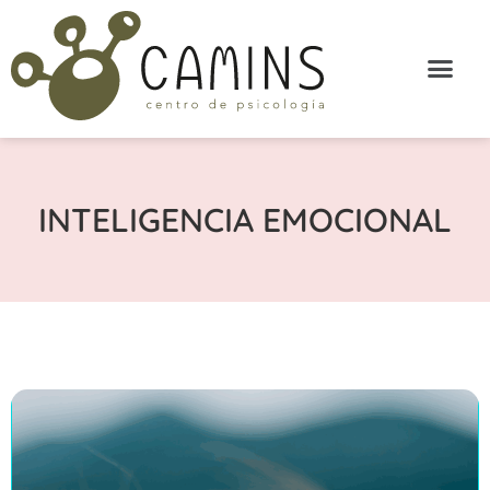
INTELIGENCIA EMOCIONAL