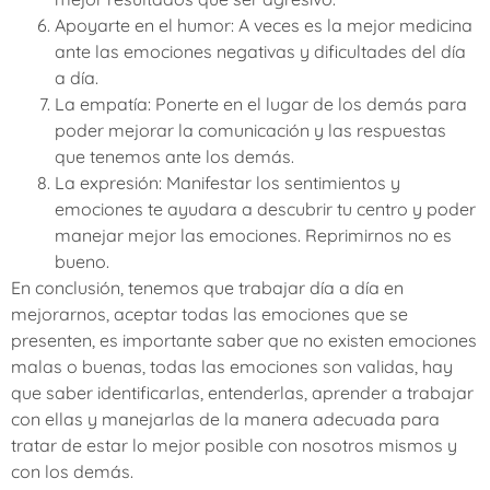
Apoyarte en el humor: A veces es la mejor medicina
ante las emociones negativas y dificultades del día
a día.
La empatía: Ponerte en el lugar de los demás para
poder mejorar la comunicación y las respuestas
que tenemos ante los demás.
La expresión: Manifestar los sentimientos y
emociones te ayudara a descubrir tu centro y poder
manejar mejor las emociones. Reprimirnos no es
bueno.
En conclusión,
tenemos que trabajar día a día en
mejorarnos, aceptar todas las emociones que se
presenten, es importante saber que no existen emociones
malas o buenas, todas las emociones son validas, hay
que saber identificarlas, entenderlas, aprender a trabajar
con ellas y manejarlas de la manera adecuada para
tratar de estar lo mejor posible con nosotros mismos y
con los demás.