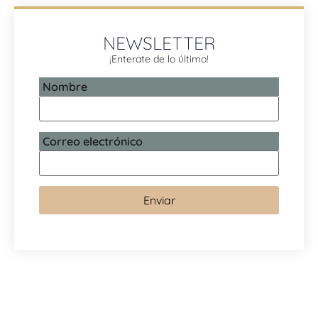
NEWSLETTER
¡Enterate de lo último!
Nombre
Correo electrónico