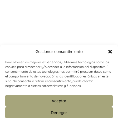
Gestionar consentimiento
Para ofrecer las mejores experiencias, utilizamos tecnologías como las
cookies para almacenar y/o acceder a la información del dispositivo. El
consentimiento de estas tecnologías nos permitirá procesar datos como
el comportamiento de navegación o las identificaciones únicas en este
sitio. No consentir o retirar el consentimiento, puede afectar
negativamente a ciertas características y funciones.
Aceptar
Denegar