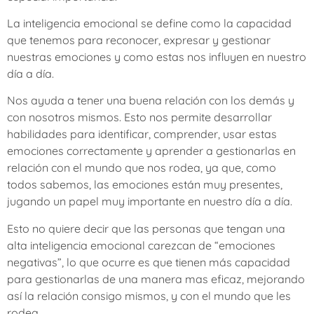
La inteligencia emocional se define como la capacidad
que tenemos para reconocer, expresar y gestionar
nuestras emociones y como estas nos influyen en nuestro
día a día.
Nos ayuda a tener una buena relación con los demás y
con nosotros mismos. Esto nos permite desarrollar
habilidades para identificar, comprender, usar estas
emociones correctamente y aprender a gestionarlas en
relación con el mundo que nos rodea, ya que, como
todos sabemos, las emociones están muy presentes,
jugando un papel muy importante en nuestro día a día.
Esto no quiere decir que las personas que tengan una
alta inteligencia emocional carezcan de “emociones
negativas”, lo que ocurre es que tienen más capacidad
para gestionarlas de una manera mas eficaz, mejorando
así la relación consigo mismos, y con el mundo que les
rodea.