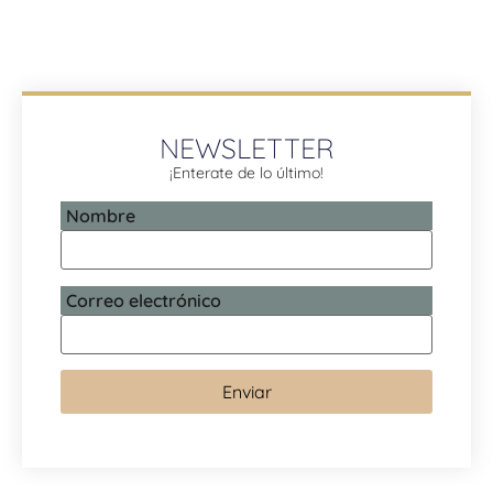
NEWSLETTER
¡Enterate de lo último!
Nombre
Correo electrónico