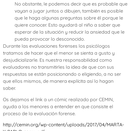
No obstante, le podemos decir que es probable que
vayan a jugar juntos o dibujen, también es posible
que le haga algunas preguntas sobre él porque le
quiere conocer. Esto ayudará al niño a saber que
esperar de la situación y reducir la ansiedad que le
pueda provocar lo desconocido.
Durante las evaluaciones forenses los psicólogos
tratamos de hacer que el menor se sienta a gusto y
desjudicializarle. Es nuestra responsabilidad como
evaluadores no transmitirles la idea de que con sus
respuestas se están posicionando o eligiendo, a no ser
que ellos mismos, de manera explícita así lo hagan
saber.
Os dejamos el link a un cómic realizado por CEMIN,
ayuda a los menores a entender en que consiste el
proceso de la evaluación forense.
http://cemin.org/wp-content/uploads/2017/04/MARTA-