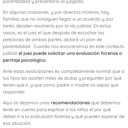
parentalidad y presentarlo al juzgado.
En algunas ocasiones, y por diversos motivos, hay
familias que no consiguen llegar a un acuerdo y, por
tanto, deciden resolverlo por la vía judicial. En estos
casos, es el juez el que después de escuchar las
peticiones de ambas partes, dictará un plan de
parentalidad. Cuando nos encontramos en este contexto
judicial
el juez puede solicitar una evaluación forense o
peritaje psicológico.
Ante estas evaluaciones es completamente normal que a
tus hijos les asalten miles de dudas y pregunten por qué
tienen que ir, y que como padre o madre no sepas que
responder.
Aquí os dejamos unas
recomendaciones
que debemos
tener en cuenta para explicar a los niños el por qué
deben ir a la evaluación forense y qué pueden esperar de
esa situación: