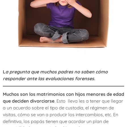
L
a pregunta que muchos padres no saben cómo
responder ante las evaluaciones forenses.
Muchos son los matrimonios con hijos menores de edad
que deciden divorciarse
. Esto lleva les a tener que llegar
a un acuerdo sobre el tipo de custodia, el régimen de
visitas, cómo se van a producir los intercambios, etc. En
definitiva, los papás tienen que acordar un plan de