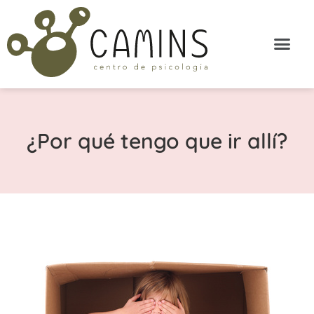
¿Por qué tengo que ir allí?