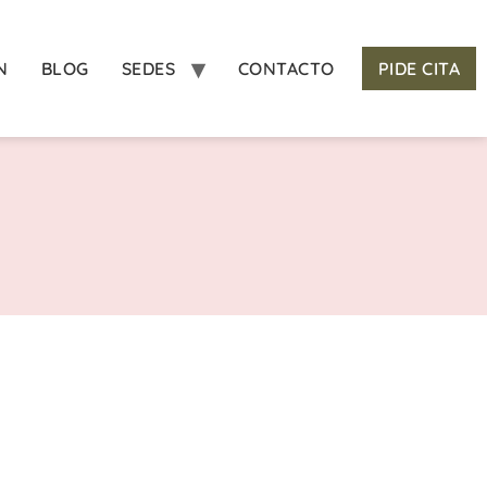
N
BLOG
SEDES
CONTACTO
PIDE CITA
?