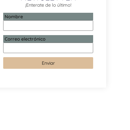
¡Enterate de lo último!
Nombre
Correo electrónico