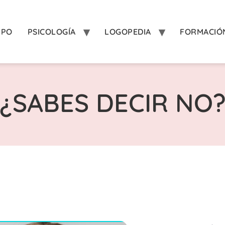
IPO
PSICOLOGÍA
LOGOPEDIA
FORMACIÓ
¿SABES DECIR NO