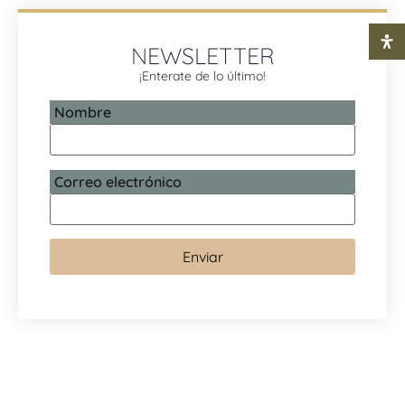
NEWSLETTER
¡Enterate de lo último!
Nombre
Correo electrónico