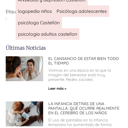
logopedia niños
Psicóloga adolescentes
Etiquetas
:
psicóloga Castellón
psicologia adultos castellon
Últimas Noticias
EL CANSANCIO DE ESTAR BIEN TODO
EL TIEMPO
Vivimos en una época en la que la
imagen del bienestar está muy
presente. Redes sociales
Leer más »
LA INFANCIA DETRÁS DE UNA
PANTALLA: QUÉ OCURRE REALMENTE
EN EL CEREBRO DE LOS NIÑOS
El uso de pantallas en la infancia
temprana ha aumentado de forma