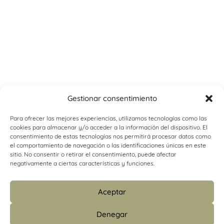
Gestionar consentimiento
Para ofrecer las mejores experiencias, utilizamos tecnologías como las
cookies para almacenar y/o acceder a la información del dispositivo. El
consentimiento de estas tecnologías nos permitirá procesar datos como
el comportamiento de navegación o las identificaciones únicas en este
sitio. No consentir o retirar el consentimiento, puede afectar
negativamente a ciertas características y funciones.
Aceptar
Denegar