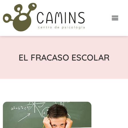
EL FRACASO ESCOLAR