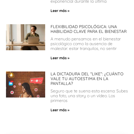
exponencial durante la última
Leer más »
FLEXIBILIDAD PSICOLÓGICA: UNA
HABILIDAD CLAVE PARA EL BIENESTAR
A menudo pensamos en el bienestar
psicológico como la ausencia de
malestar: estar tranquilos, no sentir
Leer más »
LA DICTADURA DEL “LIKE”: ¿CUÁNTO
VALE TU AUTOESTIMA EN LA
PANTALLA?
Seguro que te suena esta escena: Subes
una foto, una story o un vídeo. Los
primeros
Leer más »