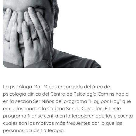
La psicóloga Mar Molés encargada del área de
psicología clínica del Centro de Psicología Camins habla
en la sección Ser Niños del programa “Hoy por Hoy” que
emite los martes la Cadena Ser de Castellón. En este
programa Mar se centra en la terapia en adultos y cuenta
cuáles son los motivos más frecuentes por lo que las
personas acuden a terapia.