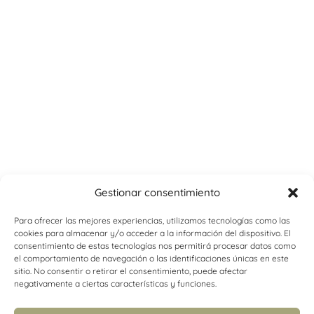
Gestionar consentimiento
Para ofrecer las mejores experiencias, utilizamos tecnologías como las
cookies para almacenar y/o acceder a la información del dispositivo. El
consentimiento de estas tecnologías nos permitirá procesar datos como
el comportamiento de navegación o las identificaciones únicas en este
sitio. No consentir o retirar el consentimiento, puede afectar
negativamente a ciertas características y funciones.