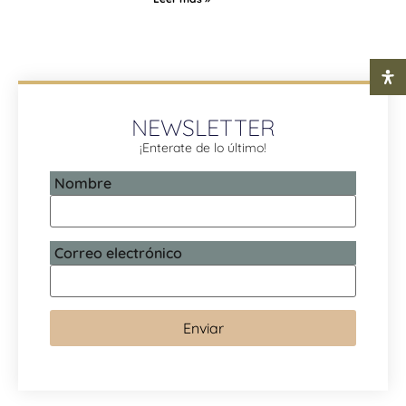
NEWSLETTER
¡Enterate de lo último!
Nombre
Correo electrónico