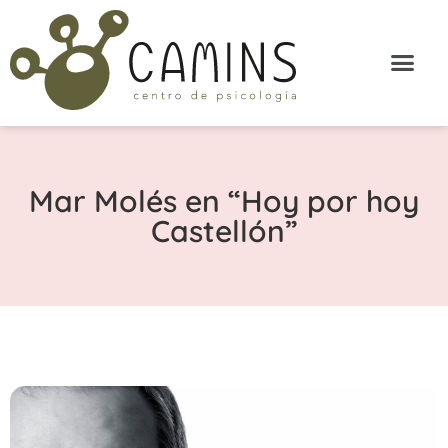
Mar Molés en “Hoy por hoy
Castellón”