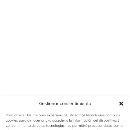
Gestionar consentimiento
Para ofrecer las mejores experiencias, utilizamos tecnologías como las
cookies para almacenar y/o acceder a la información del dispositivo. El
consentimiento de estas tecnologías nos permitirá procesar datos como