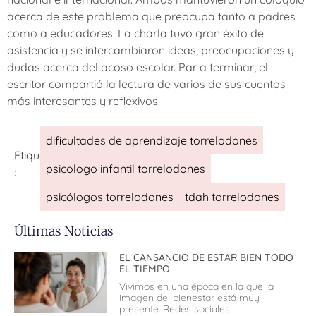
acerca de este problema que preocupa tanto a padres
como a educadores. La charla tuvo gran éxito de
asistencia y se intercambiaron ideas, preocupaciones y
dudas acerca del acoso escolar. Par a terminar, el
escritor compartió la lectura de varios de sus cuentos
más interesantes y reflexivos.
dificultades de aprendizaje torrelodones
Etiquetas
psicologo infantil torrelodones
:
psicólogos torrelodones
tdah torrelodones
Últimas Noticias
EL CANSANCIO DE ESTAR BIEN TODO
EL TIEMPO
Vivimos en una época en la que la
imagen del bienestar está muy
presente. Redes sociales