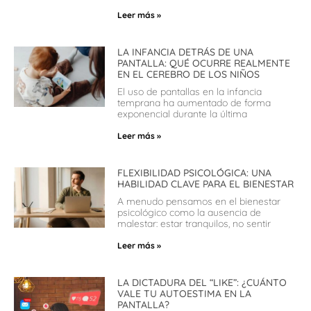
Leer más »
LA INFANCIA DETRÁS DE UNA
PANTALLA: QUÉ OCURRE REALMENTE
EN EL CEREBRO DE LOS NIÑOS
El uso de pantallas en la infancia
temprana ha aumentado de forma
exponencial durante la última
Leer más »
FLEXIBILIDAD PSICOLÓGICA: UNA
HABILIDAD CLAVE PARA EL BIENESTAR
A menudo pensamos en el bienestar
psicológico como la ausencia de
malestar: estar tranquilos, no sentir
Leer más »
LA DICTADURA DEL “LIKE”: ¿CUÁNTO
VALE TU AUTOESTIMA EN LA
PANTALLA?