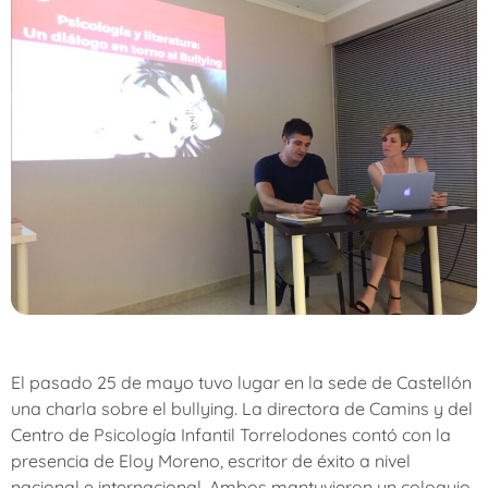
El pasado 25 de mayo tuvo lugar en la sede de Castellón
una charla sobre el bullying. La directora de Camins y del
Centro de Psicología Infantil Torrelodones contó con la
presencia de Eloy Moreno, escritor de éxito a nivel
nacional e internacional. Ambos mantuvieron un coloquio