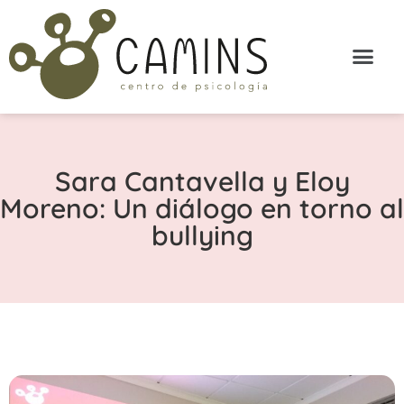
Sara Cantavella y Eloy
Moreno: Un diálogo en torno al
bullying