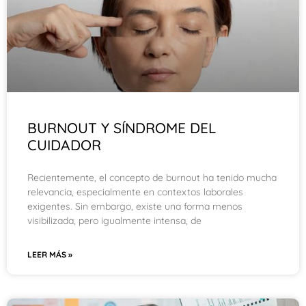
BURNOUT Y SÍNDROME DEL
CUIDADOR
Recientemente, el concepto de burnout ha tenido mucha
relevancia, especialmente en contextos laborales
exigentes. Sin embargo, existe una forma menos
visibilizada, pero igualmente intensa, de
LEER MÁS »