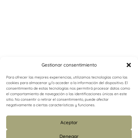
Gestionar consentimiento
Para ofrecer las mejores experiencias, utilizamos tecnologías como las
cookies para almacenar y/o acceder a la información del dispositivo. El
consentimiento de estas tecnologías nos permitirá procesar datos como
el comportamiento de navegación o las identificaciones únicas en este
sitio. No consentir o retirar el consentimiento, puede afectar
negativamente a ciertas características y funciones.
Aceptar
Denegar