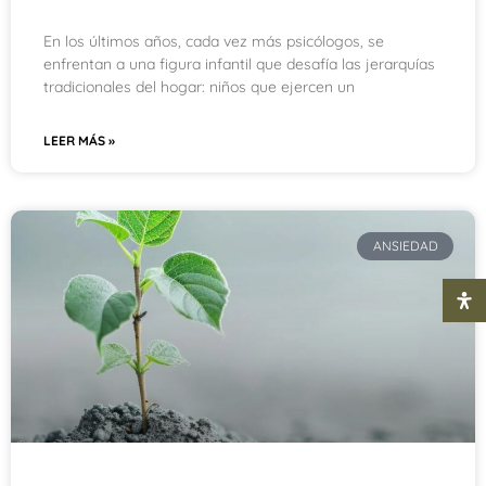
En los últimos años, cada vez más psicólogos, se
enfrentan a una figura infantil que desafía las jerarquías
tradicionales del hogar: niños que ejercen un
LEER MÁS »
ANSIEDAD