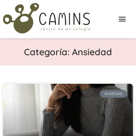
Categoría: Ansiedad
ANSIEDAD