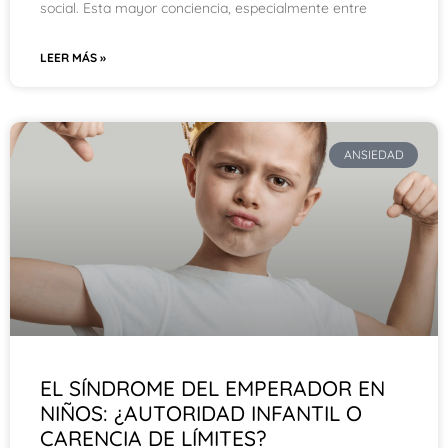
social. Esta mayor conciencia, especialmente entre
LEER MÁS »
ANSIEDAD
EL SÍNDROME DEL EMPERADOR EN
NIÑOS: ¿AUTORIDAD INFANTIL O
CARENCIA DE LÍMITES?