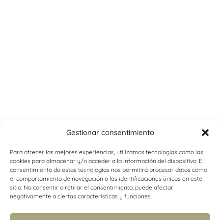
Gestionar consentimiento
Para ofrecer las mejores experiencias, utilizamos tecnologías como las
cookies para almacenar y/o acceder a la información del dispositivo. El
consentimiento de estas tecnologías nos permitirá procesar datos como
el comportamiento de navegación o las identificaciones únicas en este
sitio. No consentir o retirar el consentimiento, puede afectar
negativamente a ciertas características y funciones.