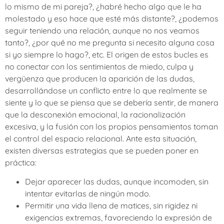
lo mismo de mi pareja?, ¿habré hecho algo que le ha
molestado y eso hace que esté más distante?, ¿podemos
seguir teniendo una relación, aunque no nos veamos
tanto?, ¿por qué no me pregunta si necesito alguna cosa
si yo siempre lo hago?, etc. El origen de estos bucles es
no conectar con los sentimientos de miedo, culpa y
vergüenza que producen la aparición de las dudas,
desarrollándose un conflicto entre lo que realmente se
siente y lo que se piensa que se debería sentir, de manera
que la desconexión emocional, la racionalización
excesiva, y la fusión con los propios pensamientos toman
el control del espacio relacional. Ante esta situación,
existen diversas estrategias que se pueden poner en
práctica:
Dejar aparecer las dudas, aunque incomoden, sin
intentar evitarlas de ningún modo.
Permitir una vida llena de matices, sin rigidez ni
exigencias extremas, favoreciendo la expresión de