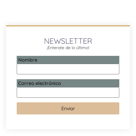
NEWSLETTER
¡Enterate de lo último!
Nombre
Correo electrónico