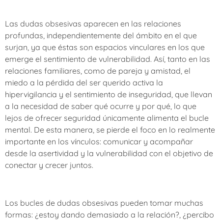
Las dudas obsesivas aparecen en las relaciones
profundas, independientemente del ámbito en el que
surjan, ya que éstas son espacios vinculares en los que
emerge el sentimiento de vulnerabilidad. Así, tanto en las
relaciones familiares, como de pareja y amistad, el
miedo a la pérdida del ser querido activa la
hipervigilancia y el sentimiento de inseguridad, que llevan
a la necesidad de saber qué ocurre y por qué, lo que
lejos de ofrecer seguridad únicamente alimenta el bucle
mental. De esta manera, se pierde el foco en lo realmente
importante en los vínculos: comunicar y acompañar
desde la asertividad y la vulnerabilidad con el objetivo de
conectar y crecer juntos.
Los bucles de dudas obsesivas pueden tomar muchas
formas: ¿estoy dando demasiado a la relación?, ¿percibo