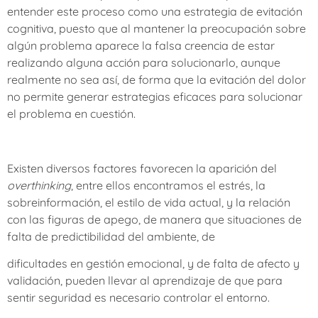
entender este proceso como una estrategia de evitación
cognitiva, puesto que al mantener la preocupación sobre
algún problema aparece la falsa creencia de estar
realizando alguna acción para solucionarlo, aunque
realmente no sea así, de forma que la evitación del dolor
no permite generar estrategias eficaces para solucionar
el problema en cuestión.
Existen diversos factores favorecen la aparición del
overthinking
, entre ellos encontramos el estrés, la
sobreinformación, el estilo de vida actual, y la relación
con las figuras de apego, de manera que situaciones de
falta de predictibilidad del ambiente, de
dificultades en gestión emocional, y de falta de afecto y
validación, pueden llevar al aprendizaje de que para
sentir seguridad es necesario controlar el entorno.