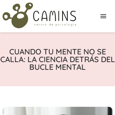
CUANDO TU MENTE NO SE
CALLA: LA CIENCIA DETRÁS DEL
BUCLE MENTAL