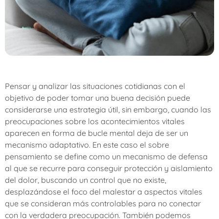
Pensar y analizar las situaciones cotidianas con el
objetivo de poder tomar una buena decisión puede
considerarse una estrategia útil, sin embargo, cuando las
preocupaciones sobre los acontecimientos vitales
aparecen en forma de bucle mental deja de ser un
mecanismo adaptativo. En este caso el sobre
pensamiento se define como un mecanismo de defensa
al que se recurre para conseguir protección y aislamiento
del dolor, buscando un control que no existe,
desplazándose el foco del malestar a aspectos vitales
que se consideran más controlables para no conectar
con la verdadera preocupación. También podemos