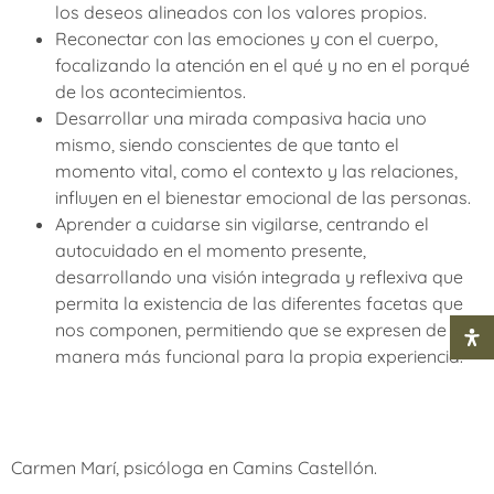
los deseos alineados con los valores propios.
Reconectar con las emociones y con el cuerpo,
focalizando la atención en el qué y no en el porqué
de los acontecimientos.
Desarrollar una mirada compasiva hacia uno
mismo, siendo conscientes de que tanto el
momento vital, como el contexto y las relaciones,
influyen en el bienestar emocional de las personas.
Aprender a cuidarse sin vigilarse, centrando el
autocuidado en el momento presente,
desarrollando una visión integrada y reflexiva que
permita la existencia de las diferentes facetas que
nos componen, permitiendo que se expresen de la
manera más funcional para la propia experiencia.
Carmen Marí, psicóloga en Camins Castellón.