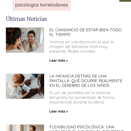
psicólogos torrelodones
Últimas Noticias
EL CANSANCIO DE ESTAR BIEN TODO
EL TIEMPO
Vivimos en una época en la que la
imagen del bienestar está muy
presente. Redes sociales
Leer más »
LA INFANCIA DETRÁS DE UNA
PANTALLA: QUÉ OCURRE REALMENTE
EN EL CEREBRO DE LOS NIÑOS
El uso de pantallas en la infancia
temprana ha aumentado de forma
exponencial durante la última
Leer más »
FLEXIBILIDAD PSICOLÓGICA: UNA