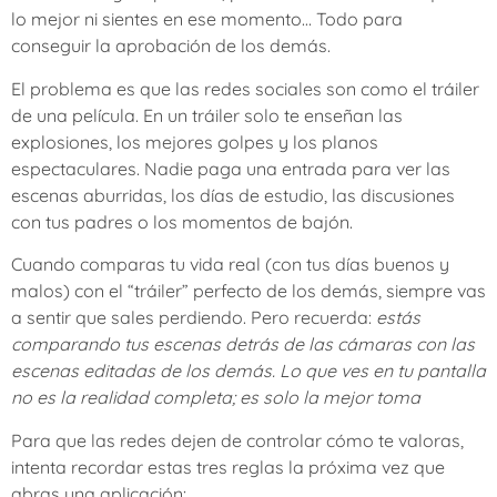
lo mejor ni sientes en ese momento… Todo para
conseguir la aprobación de los demás.
El problema es que las redes sociales son como el tráiler
de una película. En un tráiler solo te enseñan las
explosiones, los mejores golpes y los planos
espectaculares. Nadie paga una entrada para ver las
escenas aburridas, los días de estudio, las discusiones
con tus padres o los momentos de bajón.
Cuando comparas tu vida real (con tus días buenos y
malos) con el “tráiler” perfecto de los demás, siempre vas
a sentir que sales perdiendo. Pero recuerda:
estás
comparando tus escenas detrás de las cámaras con las
escenas editadas de los demás. Lo que ves en tu pantalla
no es la realidad completa; es solo la mejor toma
Para que las redes dejen de controlar cómo te valoras,
intenta recordar estas tres reglas la próxima vez que
abras una aplicación: