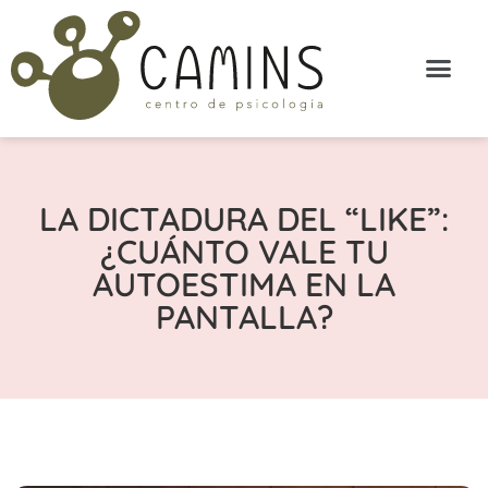
LA DICTADURA DEL “LIKE”:
¿CUÁNTO VALE TU
AUTOESTIMA EN LA
PANTALLA?