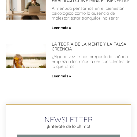
HABILIDAD CLAVE PARA EL BIENESTAR
A menudo pensamos en el bienestar
psicológico como la ausencia de
malestar: estar tranquilos, no sentir
Leer más »
LA TEORÍA DE LA MENTE Y LA FALSA
CREENCIA
¿Alguna vez te has preguntado cuándo
empiezan los niños a ser conscientes de
lo que otros
Leer más »
NEWSLETTER
¡Enterate de lo último!