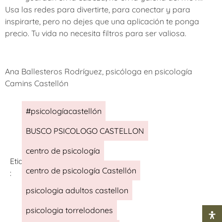
Usa las redes para divertirte, para conectar y para
inspirarte, pero no dejes que una aplicación te ponga
precio. Tu vida no necesita filtros para ser valiosa.
Ana Ballesteros Rodríguez, psicóloga en psicología
Camins Castellón
#psicologíacastellón
BUSCO PSICOLOGO CASTELLON
centro de psicología
Etiquetas
centro de psicología Castellón
:
psicologia adultos castellon
psicologia torrelodones