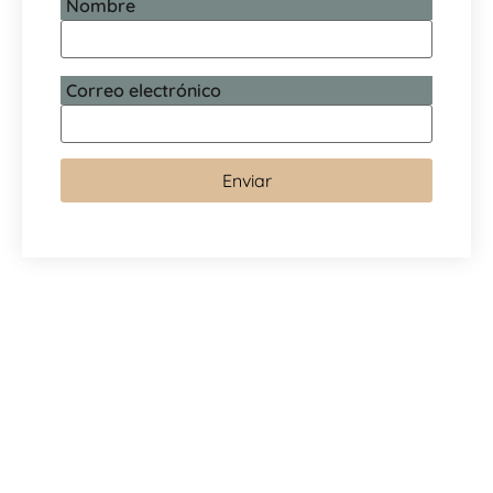
Nombre
Correo electrónico