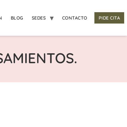
N
BLOG
SEDES
CONTACTO
PIDE CITA
SAMIENTOS.