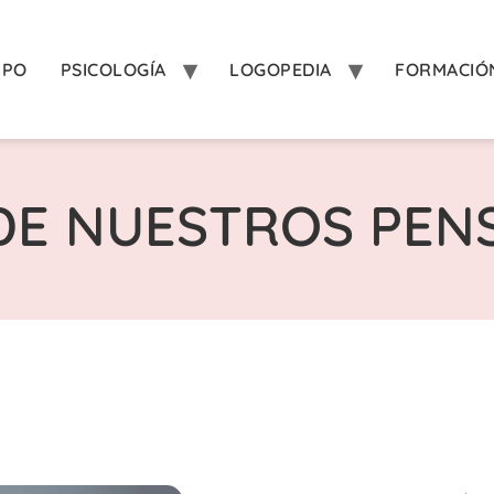
IPO
PSICOLOGÍA
LOGOPEDIA
FORMACIÓ
DE NUESTROS PEN